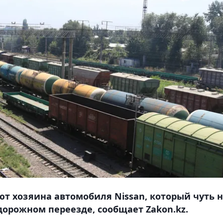
т хозяина автомобиля Nissan, который чуть 
орожном переезде, сообщает Zakon.kz.