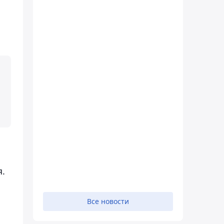
.
Все новости