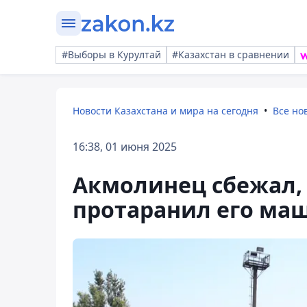
#Выборы в Курултай
#Казахстан в сравнении
Новости Казахстана и мира на сегодня
Все но
16:38, 01 июня 2025
Акмолинец сбежал, 
протаранил его маш