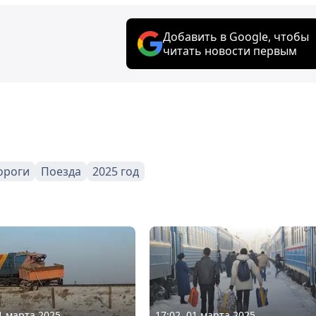
Добавить в Google, чтобы
читать новости первым
ороги
Поезда
2025 год
01 марта 2025
17:02, 01 марта 2025