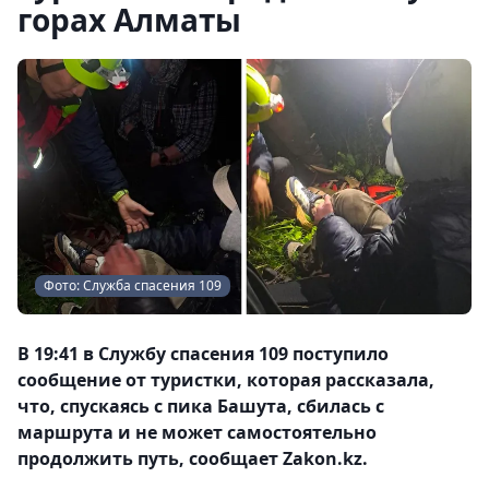
горах Алматы
Фото: Служба спасения 109
В 19:41 в Службу спасения 109 поступило
сообщение от туристки, которая рассказала,
что, спускаясь с пика Башута, сбилась с
маршрута и не может самостоятельно
продолжить путь, сообщает Zakon.kz.