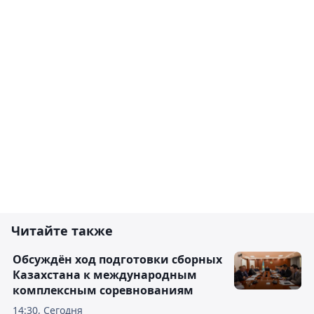
Читайте также
Обсуждён ход подготовки сборных
Казахстана к международным
комплексным соревнованиям
14:30, Сегодня