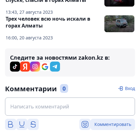
спуске, спасли в горах Алматы
13:43, 27 августа 2023
Трех человек всю ночь искали в
горах Алматы
16:00, 20 августа 2023
Следите за новостями zakon.kz в:
Комментарии
0
Вход
Комментировать