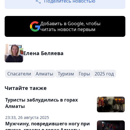
Поделитесь новостью
Добавить в Google, чтобы
читать новости первым
Елена Беляева
Спасатели
Алматы
Туризм
Горы
2025 год
Читайте также
Туристы заблудились в горах
Алматы
23:33, 26 августа 2025
Мужчину, повредившего ногу при