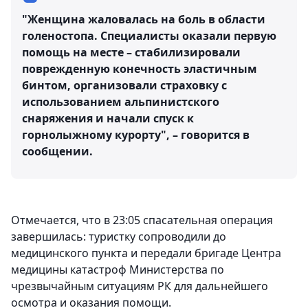
"Женщина жаловалась на боль в области
голеностопа. Специалисты оказали первую
помощь на месте – стабилизировали
поврежденную конечность эластичным
бинтом, организовали страховку с
использованием альпинистского
снаряжения и начали спуск к
горнолыжному курорту", – говорится в
сообщении.
Отмечается, что в 23:05 спасательная операция
завершилась: туристку сопроводили до
медицинского пункта и передали бригаде Центра
медицины катастроф Министерства по
чрезвычайным ситуациям РК для дальнейшего
осмотра и оказания помощи.