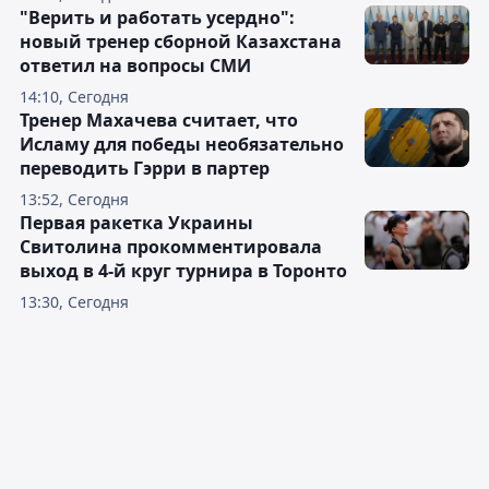
"Верить и работать усердно":
новый тренер сборной Казахстана
ответил на вопросы СМИ
14:10, Сегодня
Тренер Махачева считает, что
Исламу для победы необязательно
переводить Гэрри в партер
13:52, Сегодня
Первая ракетка Украины
Свитолина прокомментировала
выход в 4-й круг турнира в Торонто
13:30, Сегодня