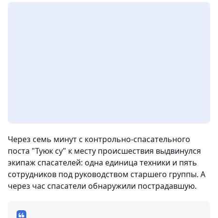
Через семь минут с контрольно-спасательного
поста "Туюк су" к месту происшествия выдвинулся
экипаж спасателей: одна единица техники и пять
сотрудников под руководством старшего группы. А
через час спасатели обнаружили пострадавшую.