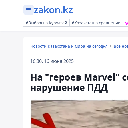
#Выборы в Курултай
#Казахстан в сравнении
Новости Казахстана и мира на сегодня
Все но
16:30, 16 июня 2025
На "героев Marvel" 
нарушение ПДД