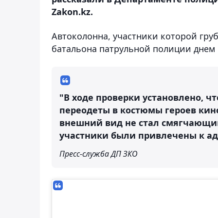
Zakon.kz.
Автоколонна, участники которой гру
батальона патрульной полиции днем 
"В ходе проверки установлено, 
переодеты в костюмы героев кин
внешний вид не стал смягчающи
участники были привлечены к ад
Пресс-служба ДП ЗКО