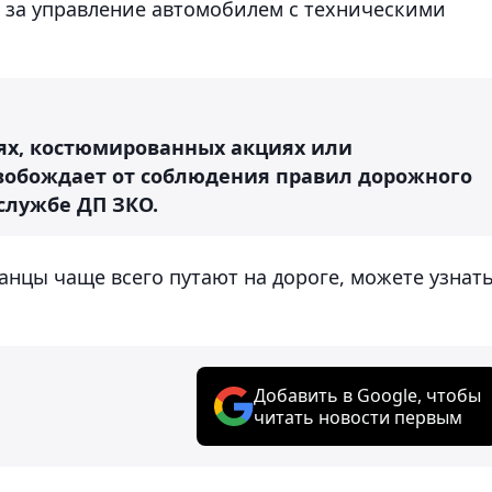
 за управление автомобилем с техническими
ях, костюмированных акциях или
вобождает от соблюдения правил дорожного
службе ДП ЗКО.
анцы чаще всего путают на дороге, можете узнат
Добавить в Google, чтобы
читать новости первым