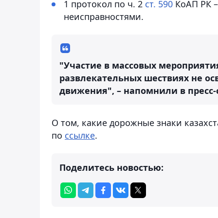
1 протокол по ч. 2
ст. 590
КоАП РК –
неисправностями.
"Участие в массовых мероприяти
развлекательных шествиях не ос
движения", – напомнили в пресс-
О том, какие дорожные знаки казахст
по
ссылке
.
Поделитесь новостью: