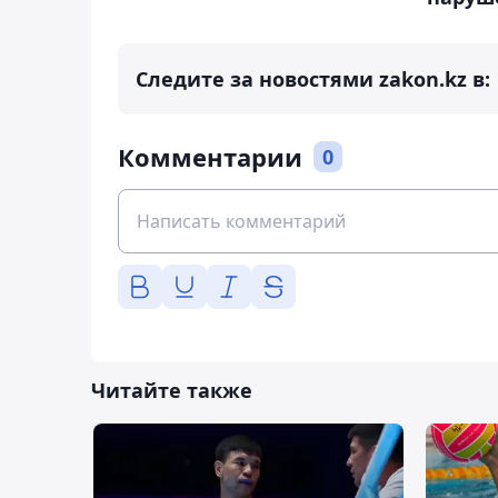
Следите за новостями zakon.kz в:
Комментарии
0
Читайте также