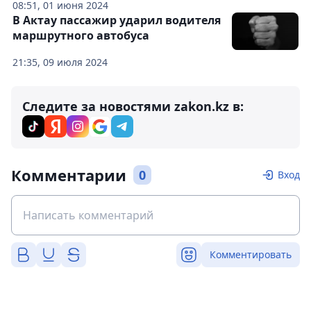
08:51, 01 июня 2024
В Актау пассажир ударил водителя
маршрутного автобуса
21:35, 09 июля 2024
Следите за новостями zakon.kz в:
Комментарии
0
Вход
Комментировать