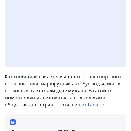
Как сообщили свидетели дорожно-транспортного
происшествия, маршрутный автобус подъезжал к
остановке, где стояли двое мужчин. В какой-то
момент один из них оказался под колесами
общественного транспорта, пишет
Lada.kz.