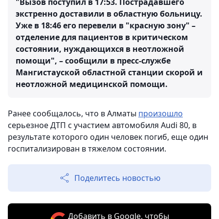
"Вызов поступил в 17:53. Пострадавшего
экстренно доставили в областную больницу.
Уже в 18:46 его перевели в "красную зону" –
отделение для пациентов в критическом
состоянии, нуждающихся в неотложной
помощи", – сообщили в пресс-службе
Мангистауской областной станции скорой и
неотложной медицинской помощи.
Ранее сообщалось, что в Алматы
произошло
серьезное ДТП с участием автомобиля Audi 80, в
результате которого один человек погиб, еще один
госпитализирован в тяжелом состоянии.
Поделитесь новостью
Добавить в Google, чтобы