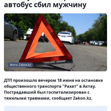
автобус сбил мужчину
Фото: Zakon.kz
ДТП произошло вечером 18 июня на остановке
общественного транспорта "Рахат" в Актау.
Пострадавший был госпитализирован с
тяжелыми травмами, сообщает Zakon.kz.