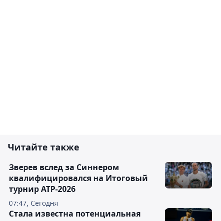
Читайте также
Зверев вслед за Синнером
квалифицировался на Итоговый
турнир ATP-2026
07:47, Сегодня
Cтала известна потенциальная