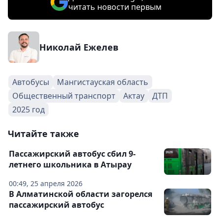
читать новости первым
Николай Ежелев
Автобусы
Мангистауская область
Общественный транспорт
Актау
ДТП
2025 год
Читайте также
Пассажирский автобус сбил 9-
летнего школьника в Атырау
00:49, 25 апреля 2026
В Алматинской области загорелся
пассажирский автобус