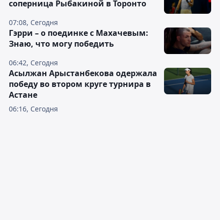
соперница Рыбакиной в Торонто
07:08, Сегодня
Гэрри – о поединке с Махачевым:
Знаю, что могу победить
06:42, Сегодня
Асылжан Арыстанбекова одержала
победу во втором круге турнира в
Астане
06:16, Сегодня