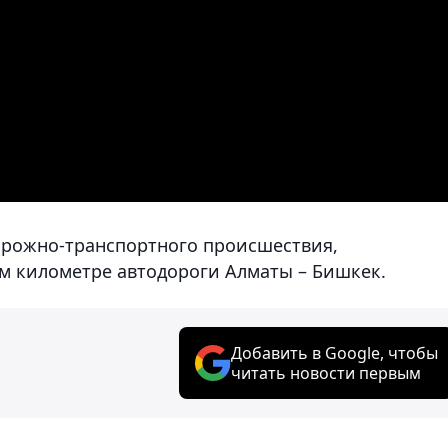
орожно-транспортного происшествия,
м километре автодороги Алматы – Бишкек.
Добавить в Google, чтобы
читать новости первым