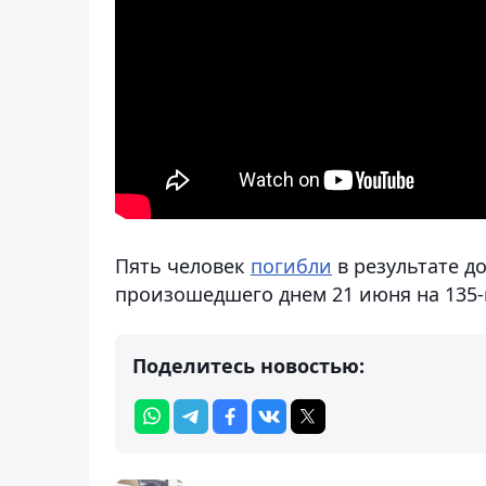
Пять человек
погибли
в результате д
произошедшего днем 21 июня на 135-
Поделитесь новостью: