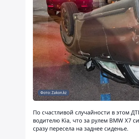
Фото: Zakon.kz
По счастливой случайности в этом ДТ
водителю Kia, что за рулем BMW X7 с
сразу пересела на заднее сиденье.