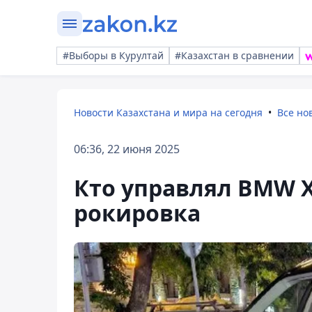
#Выборы в Курултай
#Казахстан в сравнении
Новости Казахстана и мира на сегодня
Все но
06:36, 22 июня 2025
Кто управлял BMW Х
рокировка