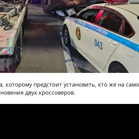
, которому предстоит установить, кто же на сам
новения двух кроссоверов.