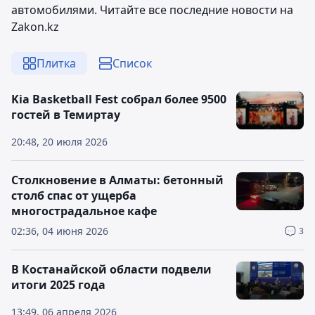
автомобилями. Читайте все последние новости на
Zakon.kz
Плитка
Список
Kia Basketball Fest собрал более 9500
гостей в Темиртау
20:48, 20 июля 2026
Столкновение в Алматы: бетонный
столб спас от ущерба
многострадальное кафе
02:36, 04 июня 2026
3
В Костанайской области подвели
итоги 2025 года
13:49, 06 апреля 2026