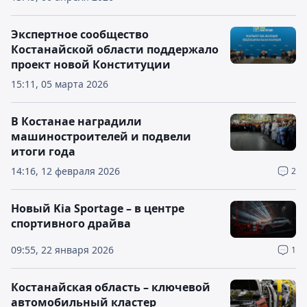
Экспертное сообщество
Костанайской области поддержало
проект новой Конституции
15:11, 05 марта 2026
В Костанае наградили
машиностроителей и подвели
итоги года
14:16, 12 февраля 2026
2
Новый Kia Sportage – в центре
спортивного драйва
09:55, 22 января 2026
1
Костанайская область – ключевой
автомобильный кластер