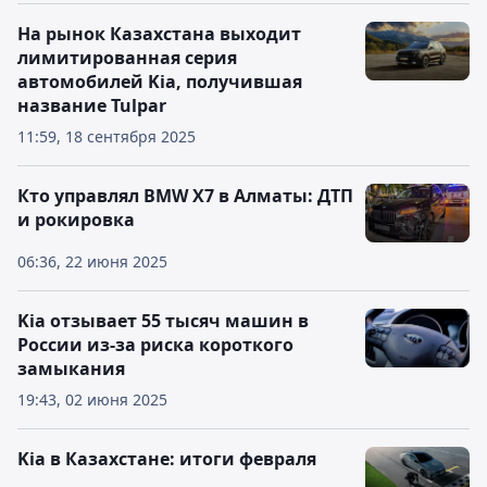
На рынок Казахстана выходит
лимитированная серия
автомобилей Kia, получившая
название Tulpar
11:59, 18 сентября 2025
Кто управлял BMW Х7 в Алматы: ДТП
и рокировка
06:36, 22 июня 2025
Kia отзывает 55 тысяч машин в
России из-за риска короткого
замыкания
19:43, 02 июня 2025
Kia в Казахстане: итоги февраля