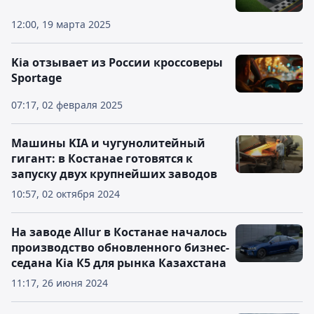
12:00, 19 марта 2025
Kia отзывает из России кроссоверы
Sportage
07:17, 02 февраля 2025
Машины KIA и чугунолитейный
гигант: в Костанае готовятся к
запуску двух крупнейших заводов
10:57, 02 октября 2024
На заводе Allur в Костанае началось
производство обновленного бизнес-
седана Kia К5 для рынка Казахстана
11:17, 26 июня 2024