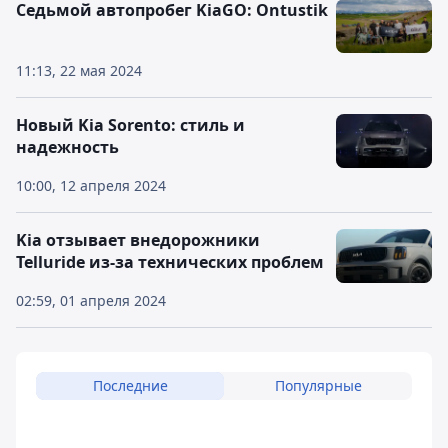
Седьмой автопробег KiaGO: Ontustik
11:13, 22 мая 2024
Новый Kia Sorento: стиль и
надежность
10:00, 12 апреля 2024
Kia отзывает внедорожники
Telluride из-за технических проблем
02:59, 01 апреля 2024
Последние
Популярные