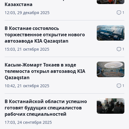
Казахстана
12:03, 29 декабря 2025
1
В Костанае состоялось
торжественное открытие нового
автозавода KIA Qazaqstan
15:03, 21 октября 2025
1
Касым-Жомарт Токаев в ходе
телемоста открыл автозавод KIA
Qazaqstan
10:42, 21 октября 2025
1
В Костанайской области успешно
готовят будущих специалистов
рабочих специальностей
17:03, 24 сентября 2025