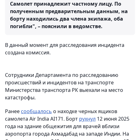
Самолет принадлежит частному лицу. По
полученным предварительным данным, на
борту находились два члена экипажа, оба
погибли", – пояснили в ведомстве.
В данный момент для расследования инцидента
создана комиссия.
Сотрудники Департамента по расследованию
происшествий и инцидентов на транспорте
Министерства транспорта РК выехали на место
катастрофы.
Ранее
сообщалось
о находке черных ящиков
самолета Air India AI171. Борт
рухнул
12 июня 2025
года на здание общежития для врачей вблизи
аэропорта города Ахмадабад на западе Индии. На