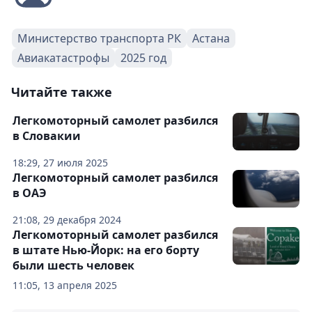
Министерство транспорта РК
Астана
Авиакатастрофы
2025 год
Читайте также
Легкомоторный самолет разбился
в Словакии
18:29, 27 июля 2025
Легкомоторный самолет разбился
в ОАЭ
21:08, 29 декабря 2024
Легкомоторный самолет разбился
в штате Нью-Йорк: на его борту
были шесть человек
11:05, 13 апреля 2025