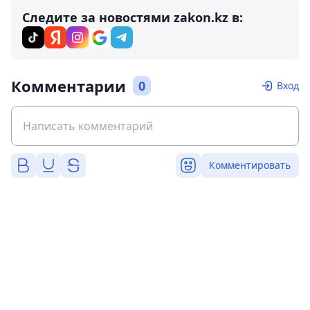
Следите за новостями zakon.kz в:
Комментарии
0
Вход
Комментировать