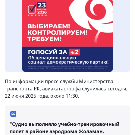
По информации пресс-службы Министерства
транспорта РК, авиакатастрофа случилась сегодня,
22 июня 2025 года, около 11:30.
"Судно выполняло учебно-тренировочный
полет в районе аэродрома Жоламан.