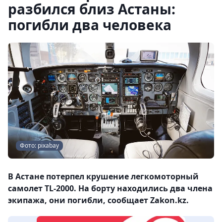
разбился близ Астаны:
погибли два человека
Фото: pixabay
В Астане потерпел крушение легкомоторный
самолет TL-2000. На борту находились два члена
экипажа, они погибли, сообщает Zakon.kz.