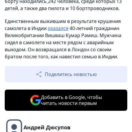
борту находились
242 человека, среди которых 13
детей, а также два пилота и 10 бортпроводников.
Единственным выжившим в результате крушения
самолета в Индии
оказался
40-летний гражданин
Великобритании Вишваш Кумар Рамеш. Мужчина
сидел в самолете на месте рядом с аварийным
выходом. Он возвращался в Лондон со своим
братом после того, как навестил семью в Индии.
Поделитесь новостью
Добавить в Google, чтобы
читать новости первым
Андрей Дюсупов