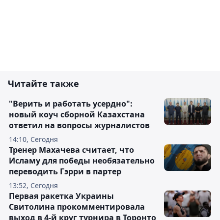
Читайте также
"Верить и работать усердно":
новый коуч сборной Казахстана
ответил на вопросы журналистов
14:10, Сегодня
Тренер Махачева считает, что
Исламу для победы необязательно
переводить Гэрри в партер
13:52, Сегодня
Первая ракетка Украины
Свитолина прокомментировала
выход в 4-й круг турнира в Торонто