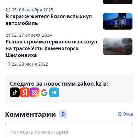
22:05, 06 октября 2025
В гараже жителя Есиля вспыхнул
автомобиль
21:52, 27 апреля 2024
Рынок стройматериалов вспыхнул
на трассе Усть-Каменогорск –
Шемонаиха
17:22, 23 июня 2022
Следите за новостями zakon.kz в:
Комментарии
0
Вход