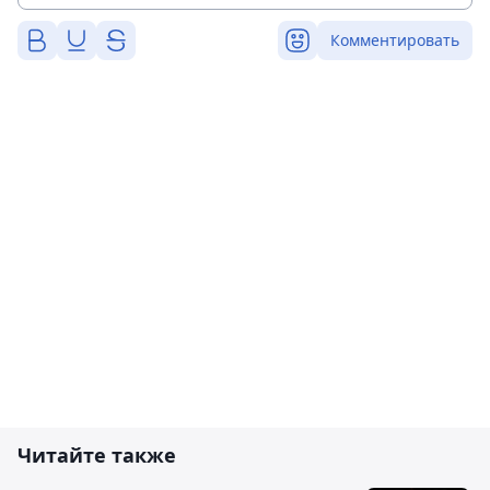
Комментировать
Читайте также