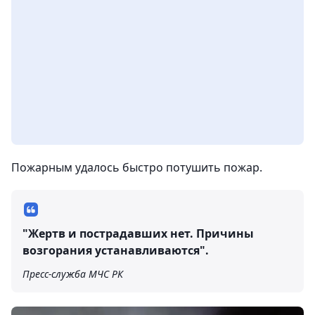
Пожарным удалось быстро потушить пожар.
"Жертв и пострадавших нет. Причины
возгорания устанавливаются".
Пресс-служба МЧС РК