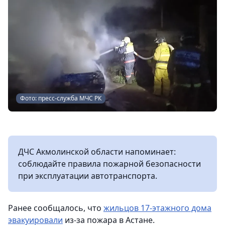
Фото: пресс-служба МЧС РК
ДЧС Акмолинской области напоминает:
соблюдайте правила пожарной безопасности
при эксплуатации автотранспорта.
Ранее сообщалось, что
жильцов 17-этажного дома
эвакуировали
из-за пожара в Астане.