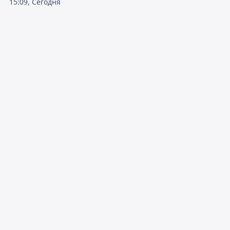
15:09, Сегодня