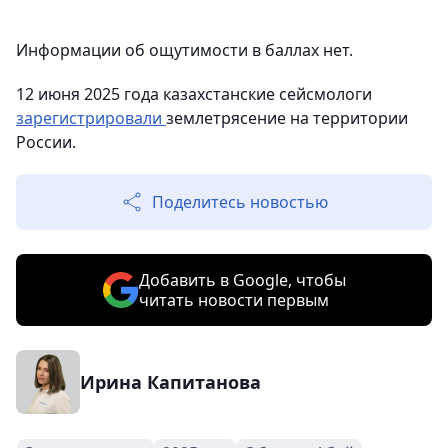
Информации об ощутимости в баллах нет.
12 июня 2025 года казахстанские сейсмологи
зарегистрировали
землетрясение на территории
России.
Поделитесь новостью
Добавить в Google, чтобы
читать новости первым
Ирина Капитанова