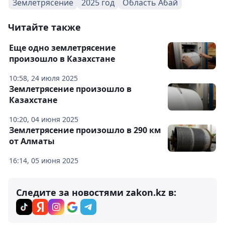
Землетрясение
2025 год
Область Абай
Читайте также
Еще одно землетрясение
произошло в Казахстане
10:58, 24 июля 2025
Землетрясение произошло в
Казахстане
10:20, 04 июня 2025
Землетрясение произошло в 290 км
от Алматы
16:14, 05 июня 2025
Следите за новостями zakon.kz в: