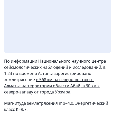
По информации Национального научного центра
сейсмологических наблюдений и исследований, в
1:23 по времени Астаны зарегистрировано
землетрясение
в 568 км на северо-восток от
Алматы: на территории области Абай, в 30 км к
северо-западу от города Уржара.
Магнитуда землетрясения mb=4.0. Энергетический
класс К=9.7.