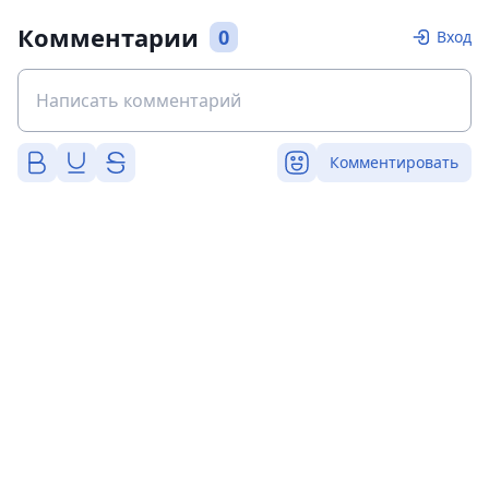
Комментарии
0
Вход
Комментировать