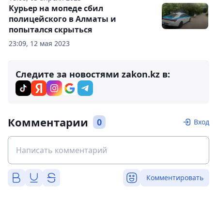
Курьер на мопеде сбил
полицейского в Алматы и
попытался скрыться
23:09, 12 мая 2023
Следите за новостями zakon.kz в:
Комментарии
0
Вход
Комментировать