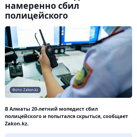
намеренно сбил
полицейского
Фото: Zakon.kz
В Алматы 20-летний мопедист сбил
полицейского и попытался скрыться, сообщает
Zakon.kz.