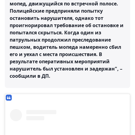
мопед, движущийся по встречной полосе.
Полицейские предприняли попытку
остановить нарушителя, однако тот
проигнорировал требование об остановке и
попытался скрыться. Когда один из
патрульных продолжил преследование
пешком, водитель мопеда намеренно сбил
его и уехал с места происшествия. В
результате оперативных мероприятий
нарушитель был установлен и задержан", –
сообщили в ДП.