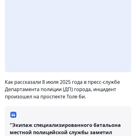
Как рассказали 8 июля 2025 года в пресс-службе
Департамента полиции (ДП) города, инцидент
произошел на проспекте Толе би.
"Экипаж специализированного батальона
местной полицейской службы заметил