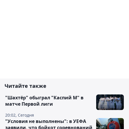
Читайте также
"Шахтёр" обыграл "Каспий М" в
матче Первой лиги
20:02, Сегодня
"Условия не выполнены": в УЕФА
заявили, что бойкот соревнований