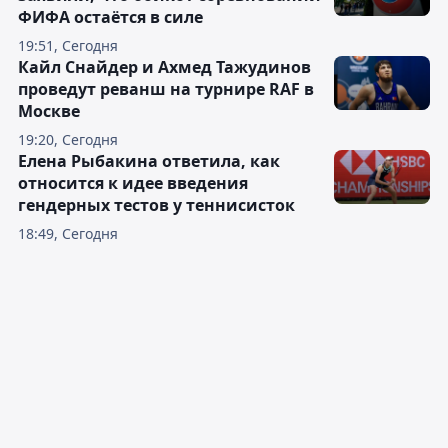
ФИФА остаётся в силе
19:51, Сегодня
Кайл Снайдер и Ахмед Тажудинов
проведут реванш на турнире RAF в
Москве
19:20, Сегодня
Елена Рыбакина ответила, как
относится к идее введения
гендерных тестов у теннисисток
18:49, Сегодня