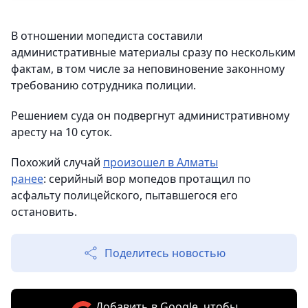
В отношении мопедиста составили
административные материалы сразу по нескольким
фактам, в том числе за неповиновение законному
требованию сотрудника полиции.
Решением суда он подвергнут административному
аресту на 10 суток.
Похожий случай
произошел в Алматы
ранее
: серийный вор мопедов протащил по
асфальту полицейского, пытавшегося его
остановить.
Поделитесь новостью
Добавить в Google, чтобы