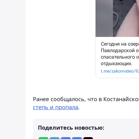
Ранее сообщалось, что в Костанайск
степь и пропала
.
Поделитесь новостью: