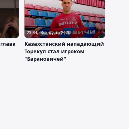
23:34, 06 августа 2026
 глава
Казахстанский нападающий
Торекул стал игроком
"Барановичей"