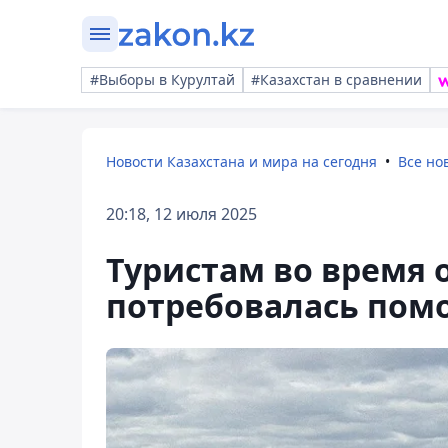
#Выборы в Курултай
#Казахстан в сравнении
Новости Казахстана и мира на сегодня
Все но
20:18, 12 июля 2025
Туристам во время 
потребовалась пом