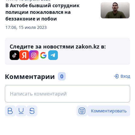
В Актобе бывший сотрудник
полиции пожаловался на
беззаконие и побои
17:06, 15 июля 2023
Следите за новостями zakon.kz в:
Комментарии
0
Вход
Комментировать