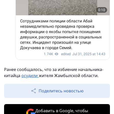
Ранее сообщалось, что за избиение начальника-
китайца
осудили
жителя Жамбылской области.
Поделитесь новостью
Добавить в Google, чтобы