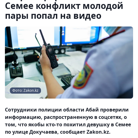
Семее конфликт молодой
пары попал на видео
Фото: Zakon.kz
Сотрудники полиции области Абай проверили
информацию, распространенную в соцсетях, о
том, что якобы кто-то похитил девушку в Семее
по улице Докучаева, сообщает Zakon.kz.