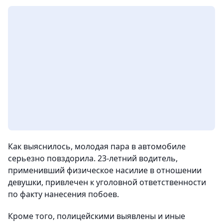
Как выяснилось, молодая пара в автомобиле
серьезно повздорила. 23-летний водитель,
применивший физическое насилие в отношении
девушки, привлечен к уголовной ответственности
по факту нанесения побоев.
Кроме того, полицейскими выявлены и иные