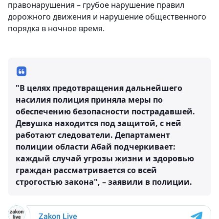
правонарушения – грубое нарушение правил
дорожного движения и нарушение общественного
порядка в ночное время.
"В целях предотвращения дальнейшего
насилия полиция приняла меры по
обеспечению безопасности пострадавшей.
Девушка находится под защитой, с ней
работают следователи. Департамент
полиции области Абай подчеркивает:
каждый случай угрозы жизни и здоровью
граждан рассматривается со всей
строгостью закона", – заявили в полиции.