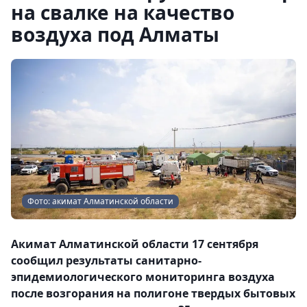
на свалке на качество
воздуха под Алматы
Фото: акимат Алматинской области
Акимат Алматинской области 17 сентября
сообщил результаты санитарно-
эпидемиологического мониторинга воздуха
после возгорания на полигоне твердых бытовых