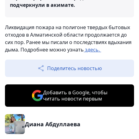
подчеркнули в акимате.
Ликвидация пожара на полигоне твердых бытовых
отходов в Алматинской области продолжается до
сих пор. Ранее мы писали о последствиях вдыхания
дыма. Подробнее можно узнать
здесь.
Поделитесь новостью
Добавить в Google, чтобы
читать новости первым
Диана Абдуллаева