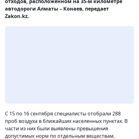
отходов, расположенном на 35-м километре
автодороги Алматы – Конаев, передает
Zakon.kz.
С 15 по 16 сентября специалисты отобрали 288
проб воздуха в ближайших населенных пунктах. В
части из них были выявлены превышения
допустимых норм по отдельным веществам.