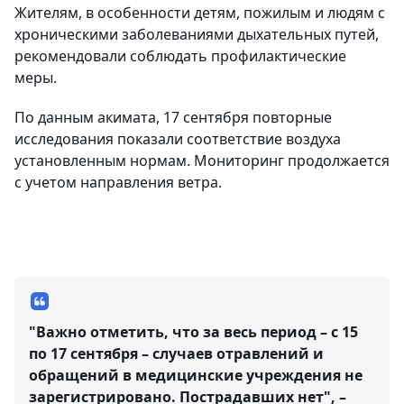
Жителям, в особенности детям, пожилым и людям с
хроническими заболеваниями дыхательных путей,
рекомендовали соблюдать профилактические
меры.
По данным акимата, 17 сентября повторные
исследования показали соответствие воздуха
установленным нормам. Мониторинг продолжается
с учетом направления ветра.
"Важно отметить, что за весь период – с 15
по 17 сентября – случаев отравлений и
обращений в медицинские учреждения не
зарегистрировано. Пострадавших нет", –