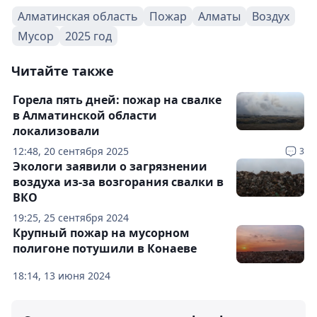
Алматинская область
Пожар
Алматы
Воздух
Мусор
2025 год
Читайте также
Горела пять дней: пожар на свалке
в Алматинской области
локализовали
12:48, 20 сентября 2025
3
Экологи заявили о загрязнении
воздуха из-за возгорания свалки в
ВКО
19:25, 25 сентября 2024
Крупный пожар на мусорном
полигоне потушили в Конаеве
18:14, 13 июня 2024