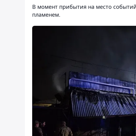
В момент прибытия на место событий
пламенем.