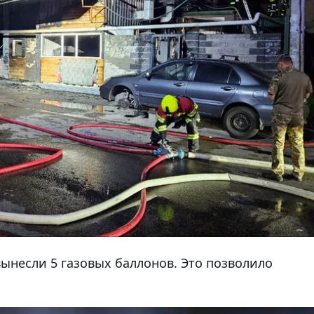
ынесли 5 газовых баллонов. Это позволило