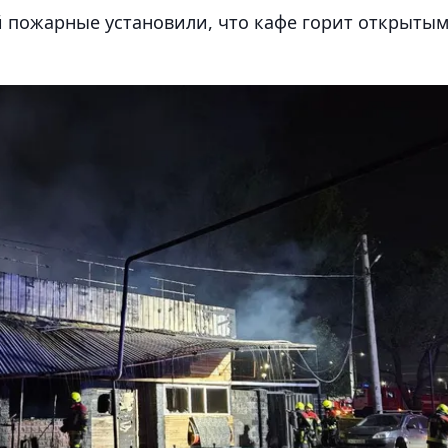
 пожарные установили, что кафе горит открыты