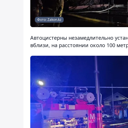
Фото: Zakon.kz
Автоцистерны незамедлительно уста
вблизи, на расстоянии около 100 мет