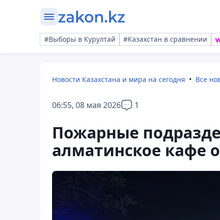
#Выборы в Курултай
#Казахстан в сравнении
Новости Казахстана и мира на сегодня
Все но
06:55, 08 мая 2026
1
Пожарные подразде
алматинское кафе о