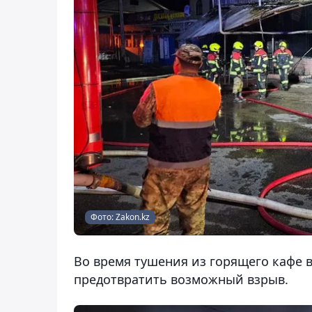
Фото: Zakon.kz
Во время тушения из горящего кафе в
предотвратить возможный взрыв.