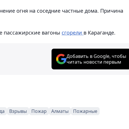
нение огня на соседние частные дома. Причина
ые пассажирские вагоны
сгорели
в Караганде.
Добавить в Google, чтобы
читать новости первым
да
Взрывы
Пожар
Алматы
Пожарные