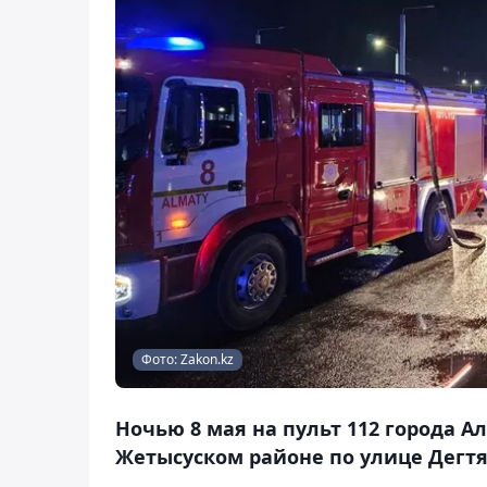
Фото: Zakon.kz
Ночью 8 мая на пульт 112 города 
Жетысуском районе по улице Дегтяр