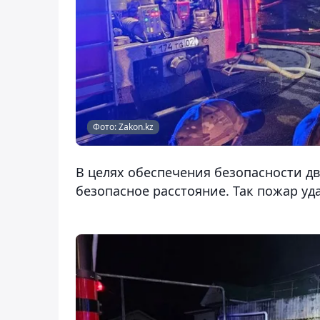
Фото: Zakon.kz
В целях обеспечения безопасности д
безопасное расстояние. Так пожар уд