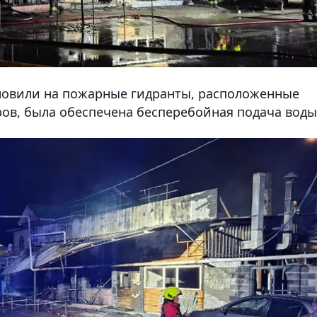
новили на пожарные гидранты, расположенные
ров, была обеспечена бесперебойная подача воды