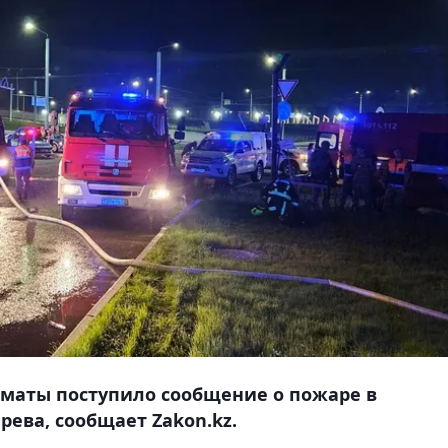
Алматы поступило сообщение о пожаре в
ева, сообщает Zakon.kz.