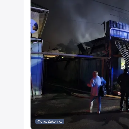
Фото: Zakon.kz