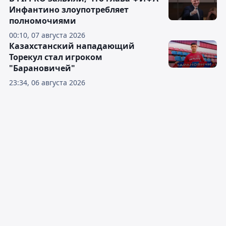
Инфантино злоупотребляет
полномочиями
00:10, 07 августа 2026
Казахстанский нападающий
Торекул стал игроком
"Барановичей"
23:34, 06 августа 2026