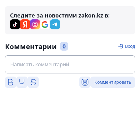
Следите за новостями zakon.kz в:
Комментарии
0
Вход
Комментировать