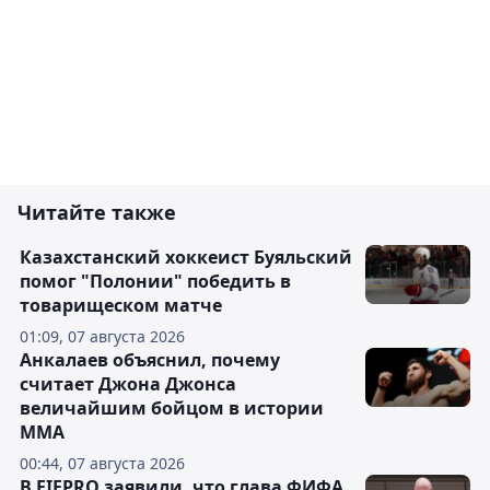
Читайте также
Казахстанский хоккеист Буяльский
помог "Полонии" победить в
товарищеском матче
01:09, 07 августа 2026
Анкалаев объяснил, почему
считает Джона Джонса
величайшим бойцом в истории
ММА
00:44, 07 августа 2026
В FIFPRO заявили, что глава ФИФА