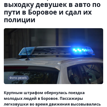
выходку девушек в авто по
пути в Боровое и сдал их
полиции
Фото: pexels
Крупным штрафом обернулась поездка
молодых людей в Боровое. Пассажиры
легковушки во время движения высовывались