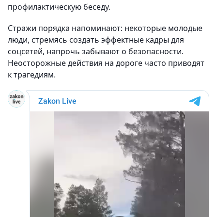
профилактическую беседу.
Стражи порядка напоминают: некоторые молодые
люди, стремясь создать эффектные кадры для
соцсетей, напрочь забывают о безопасности.
Неосторожные действия на дороге часто приводят
к трагедиям.