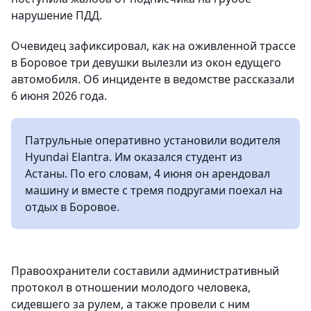
нарушение ПДД.
Очевидец зафиксировал, как на оживленной трассе
в Боровое три девушки вылезли из окон едущего
автомобиля. Об инциденте в ведомстве рассказали
6 июня 2026 года.
Патрульные оперативно установили водителя
Hyundai Elantra. Им оказался студент из
Астаны. По его словам, 4 июня он арендовал
машину и вместе с тремя подругами поехал на
отдых в Боровое.
Правоохранители составили административный
протокол в отношении молодого человека,
сидевшего за рулем, а также провели с ним