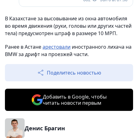
В Казахстане за высовывание из окна автомобиля
во время движения (руки, головы или других частей
тела) предусмотрен штраф в размере 10 МРП.
Ранее в Астане
арестовали
иностранного лихача на
BMW за дрифт на проезжей части.
Поделитесь новостью
Добавить в Google, чтобы
читать новости первым
Денис Брагин