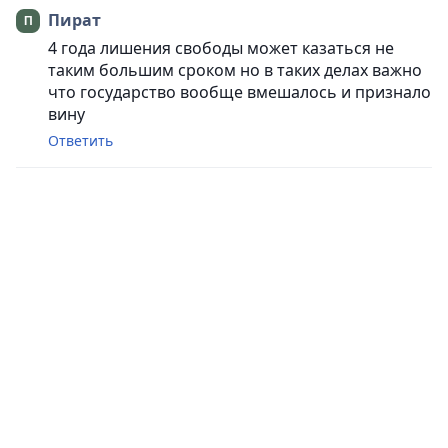
Пират
4 года лишения свободы может казаться не
таким большим сроком но в таких делах важно
что государство вообще вмешалось и признало
вину
Ответить