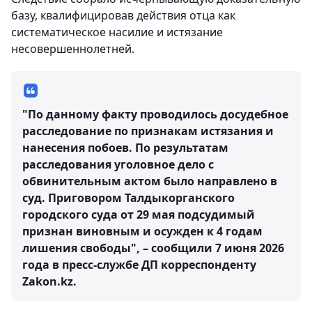
базу, квалифицировав действия отца как
систематическое насилие и истязание
несовершеннолетней.
"По данному факту проводилось досудебное
расследование по признакам истязания и
нанесения побоев. По результатам
расследования уголовное дело с
обвинительным актом было направлено в
суд. Приговором Талдыкорганского
городского суда от 29 мая подсудимый
признан виновным и осужден к 4 годам
лишения свободы", – сообщили 7 июня 2026
года в пресс-службе ДП корреспонденту
Zakon.kz.