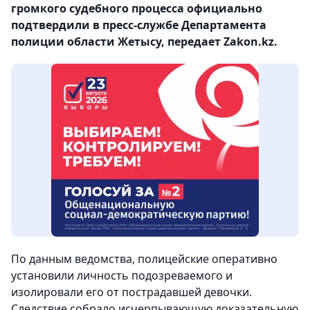
громкого судебного процесса официально
подтвердили в пресс-службе Департамента
полиции области Жетысу, передает Zakon.kz.
По данным ведомства, полицейские оперативно
установили личность подозреваемого и
изолировали его от пострадавшей девочки.
Следствие собрало исчерпывающую доказательную