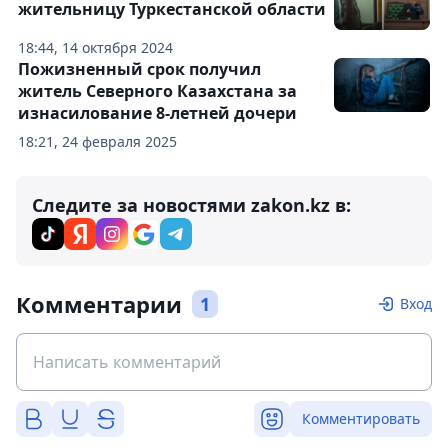
жительницу Туркестанской области
18:44, 14 октября 2024
Пожизненный срок получил
житель Северного Казахстана за
изнасилование 8-летней дочери
18:21, 24 февраля 2025
Следите за новостями zakon.kz в:
Комментарии
1
Вход
Комментировать