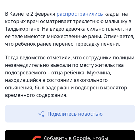
В Казнете 2 февраля
распространились
кадры, на
которых врач осматривает трехлетнюю малышку в
Талдыкоргане. На видео девочка сильно плачет, на
ее теле имеются множественные раны. Отмечается,
что ребенок ранее перенес пересадку печени.
Тогда ведомстве отметили, что сотрудники полиции
незамедлительно выехали по месту жительства
подозреваемого – отца ребенка. Мужчина,
находившийся в состоянии алкогольного
опьянения, был задержан и водворен в изолятор
временного содержания.
Поделитесь новостью
Добавить в Google, чтобы