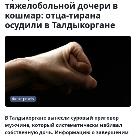
тяжелобольной дочери в
кошмар: отца-тирана
осудили в Талдыкоргане
Фото: pexels
В Талдыкоргане вынесли суровый приговор
мужчине, который систематически избивал
собственную дочь. Информацию о завершении