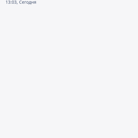
13:03, Сегодня