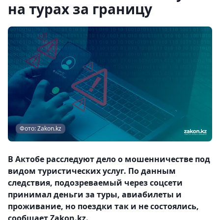
на турах за границу
Фото: Zakon.kz
В Актобе расследуют дело о мошенничестве под
видом туристических услуг. По данным
следствия, подозреваемый через соцсети
принимал деньги за туры, авиабилеты и
проживание, но поездки так и не состоялись,
сообщает Zakon.kz.