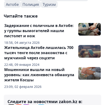
Актобе
Полиция
Туризм
Читайте также
Задержание с поличным в Актобе:
у группы вымогателей нашли
пистолет и нож
18:58, 04 августа 2026
Жительница Актобе лишилась 700
тысяч тенге после знакомства с
мужчиной через соцсети
22:48, 09 января 2024
Мошенники вышли на новый
уровень: как лженевеста обманула
жителя Косшы
23:09, 02 февраля 2026
Следите за новостями zakon.kz в: