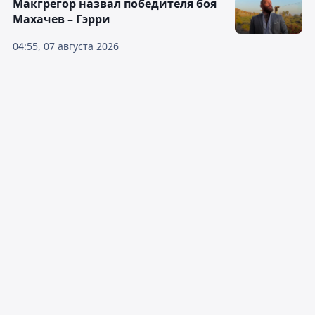
Макгрегор назвал победителя боя
Махачев – Гэрри
04:55, 07 августа 2026