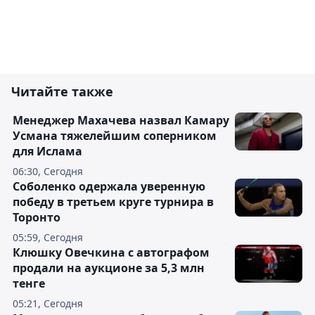
Читайте также
Менеджер Махачева назвал Камару
Усмана тяжелейшим соперником
для Ислама
06:30, Сегодня
Соболенко одержала уверенную
победу в третьем круге турнира в
Торонто
05:59, Сегодня
Клюшку Овечкина с автографом
продали на аукционе за 5,3 млн
тенге
05:21, Сегодня