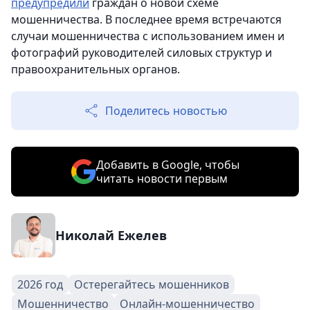
предупредили
граждан о новой схеме
мошенничества. В последнее время встречаются
случаи мошенничества с использованием имен и
фотографий руководителей силовых структур и
правоохранительных органов.
Поделитесь новостью
Добавить в Google, чтобы
читать новости первым
Николай Ежелев
2026 год
Остерегайтесь мошенников
Мошенничество
Онлайн-мошенничество