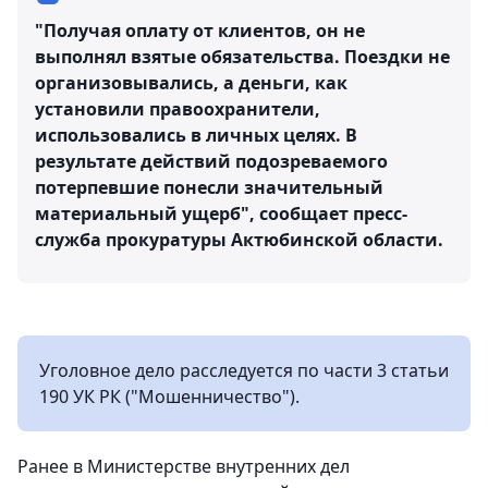
"Получая оплату от клиентов, он не
выполнял взятые обязательства. Поездки не
организовывались, а деньги, как
установили правоохранители,
использовались в личных целях. В
результате действий подозреваемого
потерпевшие понесли значительный
материальный ущерб", сообщает пресс-
служба прокуратуры Актюбинской области.
Уголовное дело расследуется по части 3 статьи
190 УК РК ("Мошенничество").
Ранее в Министерстве внутренних дел