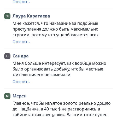
Ответить
Лаура Каратаева
Мне кажется, что наказание за подобные
преступления должно быть максимально
строгим, потому что ущерб касается всех
Ответить
Сандра
Меня больше интересует, как вообще можно
было организовать добычу, чтобы местные
жители ничего не замечали
Ответить
Мерен
Главное, чтобы изъятое золото реально дошло
до Нацбанка, а 40 тыс $ не растворились в
кабинетах как «вещдоки». За этим тоже нужен