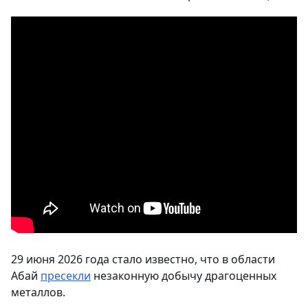
29 июня 2026 года стало известно, что в области
Абай
пресекли
незаконную добычу драгоценных
металлов.