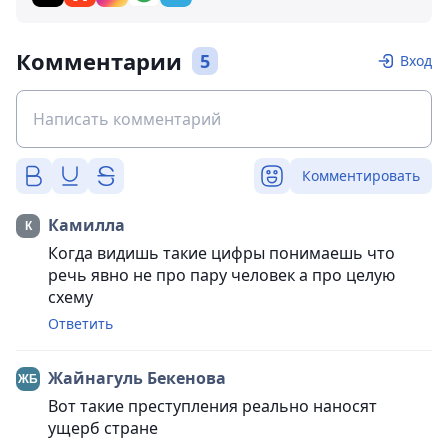
Комментарии
5
Вход
Комментировать
Камилла
Когда видишь такие цифры понимаешь что
речь явно не про пару человек а про целую
схему
Ответить
Жайнагуль Бекенова
Вот такие преступления реально наносят
ущерб стране