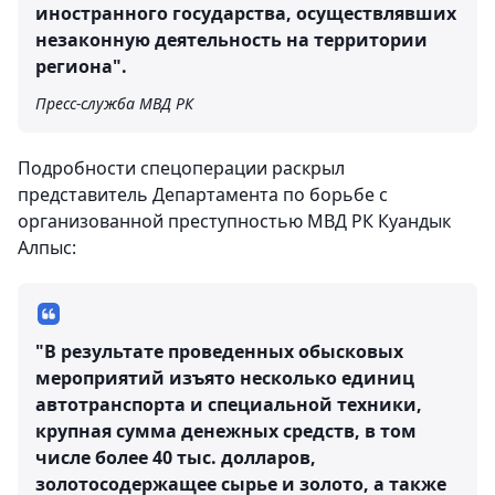
иностранного государства, осуществлявших
незаконную деятельность на территории
региона".
Пресс-служба МВД РК
Подробности спецоперации раскрыл
представитель Департамента по борьбе с
организованной преступностью МВД РК Куандык
Алпыс:
"В результате проведенных обысковых
мероприятий изъято несколько единиц
автотранспорта и специальной техники,
крупная сумма денежных средств, в том
числе более 40 тыс. долларов,
золотосодержащее сырье и золото, а также