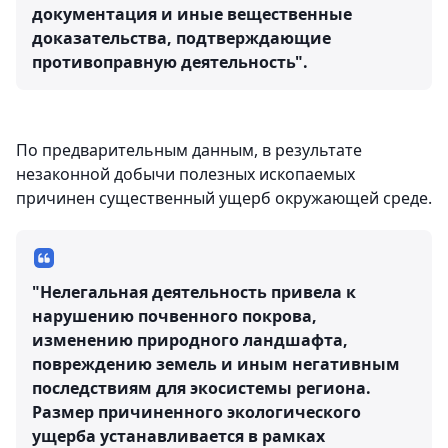
документация и иные вещественные
доказательства, подтверждающие
противоправную деятельность".
По предварительным данным, в результате
незаконной добычи полезных ископаемых
причинен существенный ущерб окружающей среде.
"Нелегальная деятельность привела к
нарушению почвенного покрова,
изменению природного ландшафта,
повреждению земель и иным негативным
последствиям для экосистемы региона.
Размер причиненного экологического
ущерба устанавливается в рамках