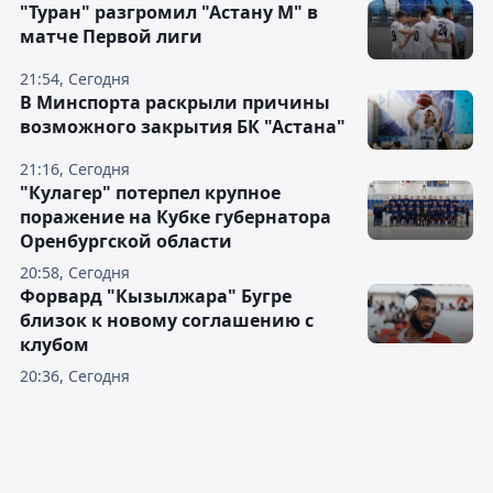
"Туран" разгромил "Астану М" в
матче Первой лиги
21:54, Сегодня
В Минспорта раскрыли причины
возможного закрытия БК "Астана"
21:16, Сегодня
"Кулагер" потерпел крупное
поражение на Кубке губернатора
Оренбургской области
20:58, Сегодня
Форвард "Кызылжара" Бугре
близок к новому соглашению с
клубом
20:36, Сегодня