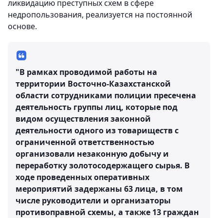
ликвидацию преступных схем в сфере
недропользования, реализуется на постоянной
основе.
"В рамках проводимой работы на
территории Восточно-Казахстанской
области сотрудниками полиции пресечена
деятельность группы лиц, которые под
видом осуществления законной
деятельности одного из товариществ с
ограниченной ответственностью
организовали незаконную добычу и
переработку золотосодержащего сырья. В
ходе проведенных оперативных
мероприятий задержаны 63 лица, в том
числе руководители и организаторы
противоправной схемы, а также 13 граждан