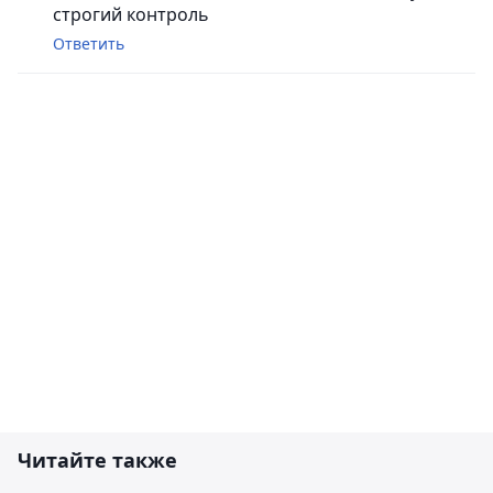
строгий контроль
Ответить
Читайте также