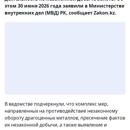
этом 30 июня 2026 года заявили в Министерстве
внутренних дел (МВД) РК, сообщает Zakon.kz.
В ведомстве подчеркнули, что комплекс мер,
направленных на противодействие незаконному
обороту драгоценных металлов, пресечение фактов
их незаконной добычи, а также выявление и