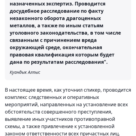
назначенных экспертиз. Проводится
досудебное расследование по факту
незаконного оборота драгоценных
металлов, а также по иным статьям
уголовного законодательства, в том числе
связанным с причинением вреда
окружающей среде, окончательная
правовая квалификация которым будет
дана по результатам расследования".
Куандык Алпыс
В настоящее время, как уточнил спикер, проводится
комплекс следственных и оперативных
мероприятий, направленных на установление всех
обстоятельств совершенного преступления,
выявление иных участников противоправной
схемы, а также привлечение к установленной
законом ответственности всех причастных лиц.