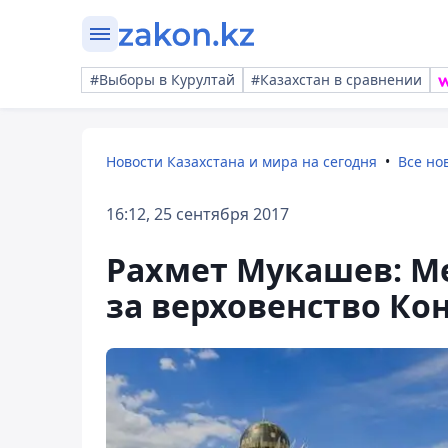
#Выборы в Курултай
#Казахстан в сравнении
Новости Казахстана и мира на сегодня
Все но
16:12, 25 сентября 2017
Рахмет Мукашев: М
за верховенство Ко