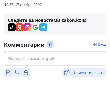
10:37, 17 ноября 2020
Следите за новостями zakon.kz в:
Комментарии
0
Вход
Комментировать