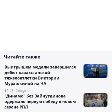
Читайте также
Выигрышем медали завершился
дебют казахстанской
тяжелоатлетки Виктории
Мурашкиной на ЧА
19:43, Сегодня
"Динамо" без Зайнутдинова
одержало первую победу в новом
сезоне РПЛ