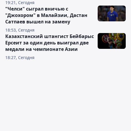
19:21, Сегодня
"Челси" сыграл вничью с
"Джохором" в Малайзии, Дастан
Сатпаев вышел на замену
18:53, Сегодня
Казахстанский штангист Бейбарыс
Ерсеит за один день выиграл две
медали на чемпионате Азии
18:27, Сегодня