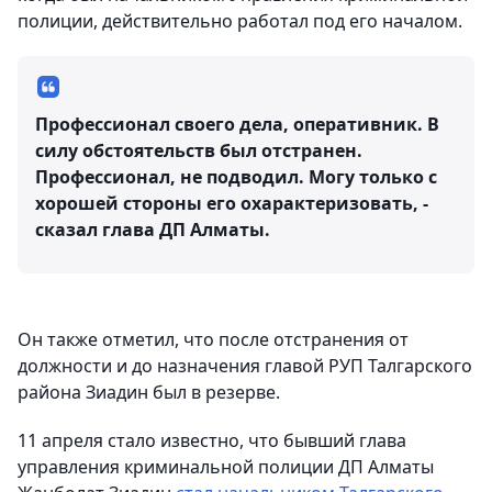
полиции, действительно работал под его началом.
Профессионал своего дела, оперативник. В
силу обстоятельств был отстранен.
Профессионал, не подводил. Могу только с
хорошей стороны его охарактеризовать, -
сказал глава ДП Алматы.
Он также отметил, что после отстранения от
должности и до назначения главой РУП Талгарского
района Зиадин был в резерве.
11 апреля стало известно, что бывший глава
управления криминальной полиции ДП Алматы