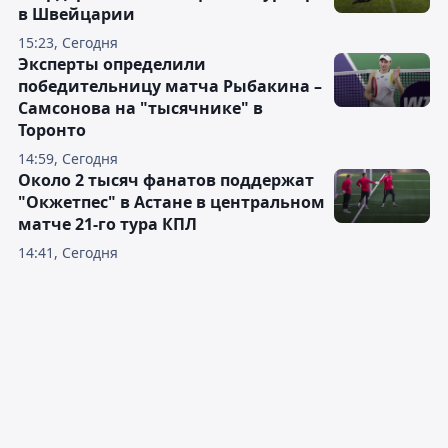
в Швейцарии
15:23, Сегодня
Эксперты определили
победительницу матча Рыбакина –
Самсонова на "тысячнике" в
Торонто
14:59, Сегодня
Около 2 тысяч фанатов поддержат
"Окжетпес" в Астане в центральном
матче 21-го тура КПЛ
14:41, Сегодня