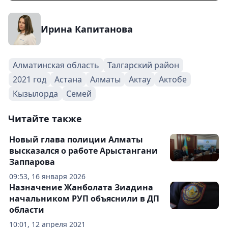
Ирина Капитанова
Алматинская область
Талгарский район
2021 год
Астана
Алматы
Актау
Актобе
Кызылорда
Семей
Читайте также
Новый глава полиции Алматы
высказался о работе Арыстангани
Заппарова
09:53, 16 января 2026
Назначение Жанболата Зиадина
начальником РУП объяснили в ДП
области
10:01, 12 апреля 2021