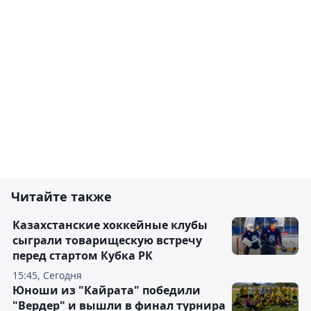
Читайте также
Казахстанские хоккейные клубы
сыграли товарищескую встречу
перед стартом Кубка РК
15:45, Сегодня
Юноши из "Кайрата" победили
"Вердер" и вышли в финал турнира