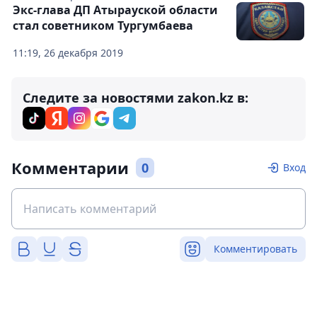
Экс-глава ДП Атырауской области
стал советником Тургумбаева
11:19, 26 декабря 2019
Следите за новостями zakon.kz в:
Комментарии
0
Вход
Комментировать