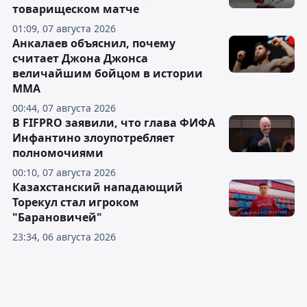
товарищеском матче
01:09, 07 августа 2026
Анкалаев объяснил, почему
считает Джона Джонса
величайшим бойцом в истории
ММА
00:44, 07 августа 2026
В FIFPRO заявили, что глава ФИФА
Инфантино злоупотребляет
полномочиями
00:10, 07 августа 2026
Казахстанский нападающий
Торекул стал игроком
"Барановичей"
23:34, 06 августа 2026