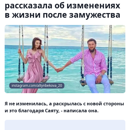
рассказала об изменениях
в жизни после замужества
instagram.com/altynbekova_20
Я не изменилась, а раскрылась с новой стороны
и это благодаря Саяту, - написала она.