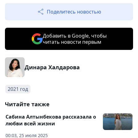
Поделитесь новостью
Добавить в Google, чтобы
читать новости первым
Динара Халдарова
2021 год
Читайте также
Сабина Алтынбекова рассказала о
любви всей жизни
00:03, 25 июля 2025