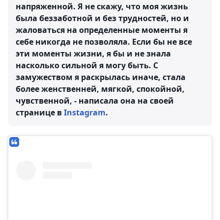
напряженной. Я не скажу, что моя жизнь
была беззаботной и без трудностей, но и
жаловаться на определенные моменты я
себе никогда не позволяла. Если бы не все
эти моменты жизни, я бы и не знала
насколько сильной я могу быть. С
замужеством я раскрылась иначе, стала
более женственней, мягкой, спокойной,
чувственной, - написала она на своей
странице в
Instagram
.