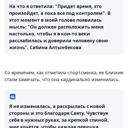
На что я ответила: "Придет время, это
произойдет, а пока все под контролем". В
этот момент в моей голове появилась
мысль: "Он должен расположить меня
настолько, чтобы я в кои-то веки
расслабилась и доверила человеку свою
жизнь".
Сабина Алтынбекова
Со временем, как отметила спортсменка, ее близкие
стали замечать, что она кардинально изменилась.
Я не изменилась, а раскрылась с новой
стороны и это благодаря Саяту. Чувствуя
себя в нужных руках, за крепкой спиной,
мне хочется, чтобы каждая девушка