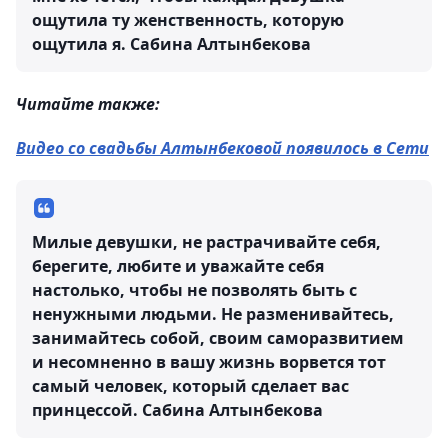
ощутила ту женственность, которую
ощутила я.
Сабина Алтынбекова
Читайте также:
Видео со свадьбы Алтынбековой появилось в Сети
Милые девушки, не растрачивайте себя,
берегите, любите и уважайте себя
настолько, чтобы не позволять быть с
ненужными людьми. Не разменивайтесь,
занимайтесь собой, своим саморазвитием
и несомненно в вашу жизнь ворвется тот
самый человек, который сделает вас
принцессой.
Сабина Алтынбекова