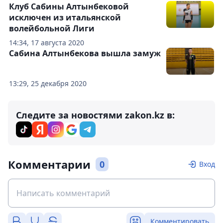
Клуб Сабины Алтынбековой
исключен из итальянской
волейбольной Лиги
14:34, 17 августа 2020
Сабина Алтынбекова вышла замуж
13:29, 25 декабря 2020
Следите за новостями zakon.kz в:
Комментарии
0
Вход
Комментировать