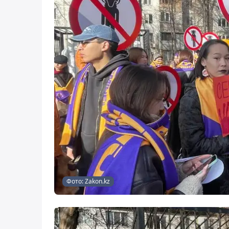
Фото: Zakon.kz