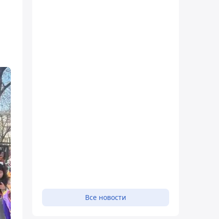
Все новости