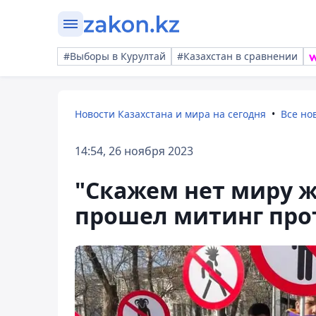
#Выборы в Курултай
#Казахстан в сравнении
Новости Казахстана и мира на сегодня
Все но
14:54, 26 ноября 2023
"Скажем нет миру 
прошел митинг про