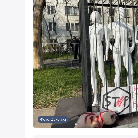
Фото: Zakon.kz