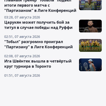
итоги первого матча с
"Партизаном" в Лиге Конференций
03:28, 07 августа 2026
Царукян может получить бой за
титул в случае победы над Руффи
02:51, 07 августа 2026
"Тобыл" разгромно проиграл
"Партизану" в Лиге Конференций
02:08, 07 августа 2026
Ига Швёнтек вышла в четвёртый
круг турнира в Торонто
01:51, 07 августа 2026