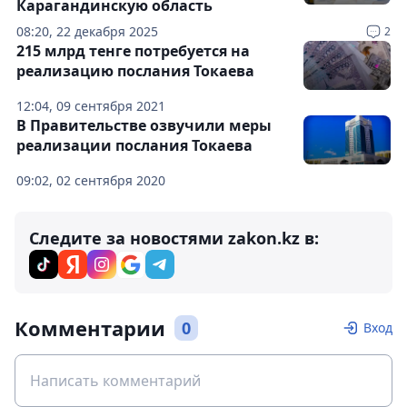
Карагандинскую область
08:20, 22 декабря 2025
2
215 млрд тенге потребуется на
реализацию послания Токаева
12:04, 09 сентября 2021
В Правительстве озвучили меры
реализации послания Токаева
09:02, 02 сентября 2020
Следите за новостями zakon.kz в:
Комментарии
0
Вход