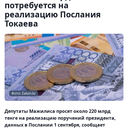
потребуется на
реализацию Послания
Токаева
Фото: Zakon.kz
Депутаты Мажилиса просят около 220 млрд
тенге на реализацию поручений президента,
данных в Послании 1 сентября, сообщает