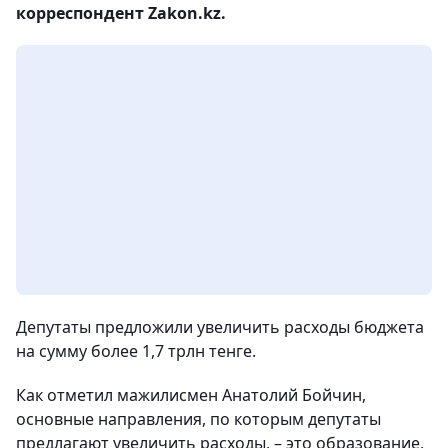
корреспондент Zakon.kz.
Депутаты предложили увеличить расходы бюджета
на сумму более 1,7 трлн тенге.
Как отметил мажилисмен Анатолий Бойчин,
основные направления, по которым депутаты
предлагают увеличить расходы, – это образование,