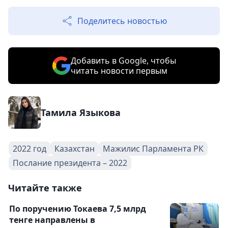
Поделитесь новостью
Добавить в Google, чтобы
читать новости первым
Тамила Языкова
2022 год
Казахстан
Мажилис Парламента РК
Послание президента – 2022
Читайте также
По поручению Токаева 7,5 млрд
тенге направлены в