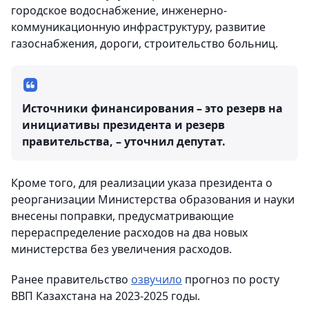
городское водоснабжение, инженерно-
коммуникационную инфраструктуру, развитие
газоснабжения, дороги, строительство больниц.
Источники финансирования – это резерв на
инициативы президента и резерв
правительства, – уточнил депутат.
Кроме того, для реализации указа президента о
реорганизации Министерства образования и науки
внесены поправки, предусматривающие
перераспределение расходов на два новых
министерства без увеличения расходов.
Ранее правительство
озвучило
прогноз по росту
ВВП Казахстана на 2023-2025 годы.