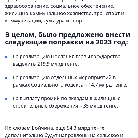
здравоохранение, социальное обеспечение,
жилищно-коммунальное хозяйство, транспорт и
коммуникации, культура и спорт.
В целом, было предложено внести
следующие поправки на 2023 год:
на реализацию Послания главы государства
выделить 219,9 млрд тенге;
на реализацию отдельных мероприятий в
рамках Социального кодекса – 14,7 млрд тенге;
на выплату премий по вкладам в жилищные
строительные сбережения – 35 млрд тенге.
По словам Бойчина, еще 54,3 млрд тенге
дополнительно будут направлены на сельское и