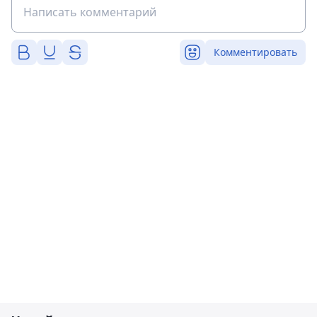
Комментировать