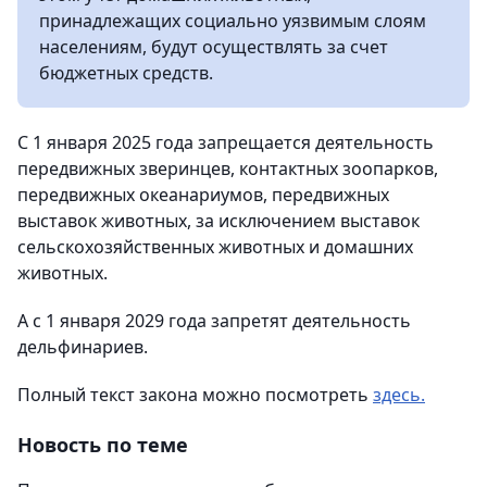
принадлежащих социально уязвимым слоям
населениям, будут осуществлять за счет
бюджетных средств.
С 1 января 2025 года запрещается деятельность
передвижных зверинцев, контактных зоопарков,
передвижных океанариумов, передвижных
выставок животных, за исключением выставок
сельскохозяйственных животных и домашних
животных.
А с 1 января 2029 года запретят деятельность
дельфинариев.
Полный текст закона можно посмотреть
здесь.
Новость по теме