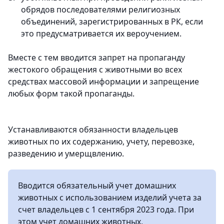
обрядов последователями религиозных
объединений, зарегистрированных в РК, если
это предусматривается их вероучением.
Вместе с тем вводится запрет на пропаганду
жестокого обращения с животными во всех
средствах массовой информации и запрещение
любых форм такой пропаганды.
Устанавливаются обязанности владельцев
животных по их содержанию, учету, перевозке,
разведению и умерщвлению.
Вводится обязательный учет домашних
животных с использованием изделий учета за
счет владельцев с 1 сентября 2023 года. При
этом учет домашних животных,