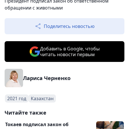
Президент подписал закон об ответственном
обращении с животными
Поделитесь новостью
Добавить в Google, чтобы
читать новости первым
Лариса Черненко
2021 год
Казахстан
Читайте также
Токаев подписал закон об