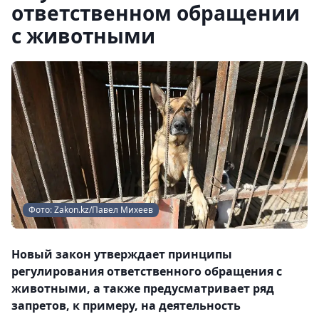
ответственном обращении
с животными
Фото: Zakon.kz/Павел Михеев
Новый закон утверждает принципы
регулирования ответственного обращения с
животными, а также предусматривает ряд
запретов, к примеру, на деятельность