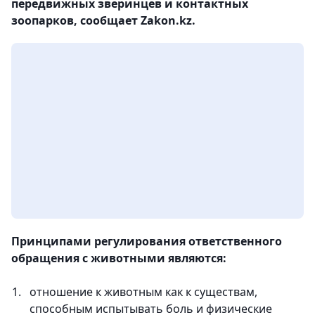
передвижных зверинцев и контактных
зоопарков, сообщает Zakon.kz.
Принципами регулирования ответственного
обращения с животными являются:
отношение к животным как к существам,
способным испытывать боль и физические