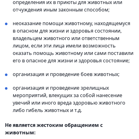
определения их в приюты для животных или
отчуждения иным законным способом;
неоказание помощи животному, находящемуся
в опасном для жизни и здоровья состоянии,
владельцем животного или ответственным
лицом, если эти лица имели возможность
оказать помощь животному или сами поставили
его в опасное для жизни и здоровья состояние;
организация и проведение боев животных;
организация и проведение зрелищных
мероприятий, влекущих за собой нанесение
увечий или иного вреда здоровью животного
либо гибель животных и т.д.
Не является жестоким обращением с
животным: