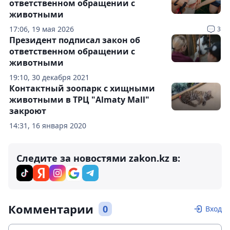
ответственном обращении с
животными
17:06, 19 мая 2026
3
Президент подписал закон об
ответственном обращении с
животными
19:10, 30 декабря 2021
Контактный зоопарк с хищными
животными в ТРЦ "Almaty Mall"
закроют
14:31, 16 января 2020
Следите за новостями zakon.kz в:
Комментарии
0
Вход