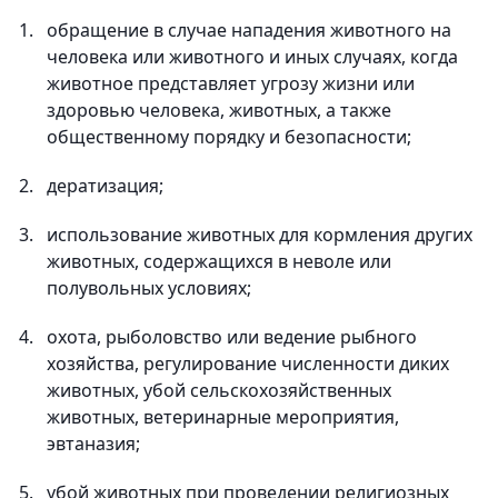
обращение в случае нападения животного на
человека или животного и иных случаях, когда
животное представляет угрозу жизни или
здоровью человека, животных, а также
общественному порядку и безопасности;
дератизация;
использование животных для кормления других
животных, содержащихся в неволе или
полувольных условиях;
охота, рыболовство или ведение рыбного
хозяйства, регулирование численности диких
животных, убой сельскохозяйственных
животных, ветеринарные мероприятия,
эвтаназия;
убой животных при проведении религиозных