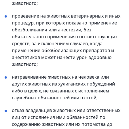
животного;
проведение на животных ветеринарных и иных
процедур, при которых показано применение
обезболивания или анестезии, без
обязательного применения соответствующих
средств, за исключением случаев, когда
применение обезболивающих препаратов и
анестетиков может нанести урон здоровью
животного;
натравливание животных на человека или
других животных из хулиганских побуждений
либо в целях, не связанных с исполнением
служебных обязанностей или охотой;
отказ владельцев животных или ответственных
лиц от исполнения ими обязанностей по
содержанию животных или их потомства до