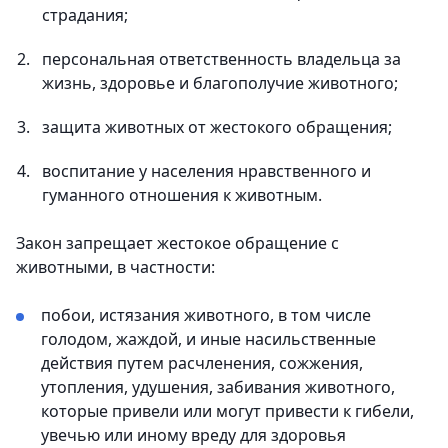
страдания;
персональная ответственность владельца за
жизнь, здоровье и благополучие животного;
защита животных от жестокого обращения;
воспитание у населения нравственного и
гуманного отношения к животным.
Закон запрещает жестокое обращение с
животными, в частности:
побои, истязания животного, в том числе
голодом, жаждой, и иные насильственные
действия путем расчленения, сожжения,
утопления, удушения, забивания животного,
которые привели или могут привести к гибели,
увечью или иному вреду для здоровья