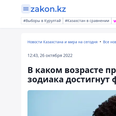
#Выборы в Курултай
#Казахстан в сравнении
Новости Казахстана и мира на сегодня
Все но
12:43, 26 октября 2022
В каком возрасте п
зодиака достигнут 