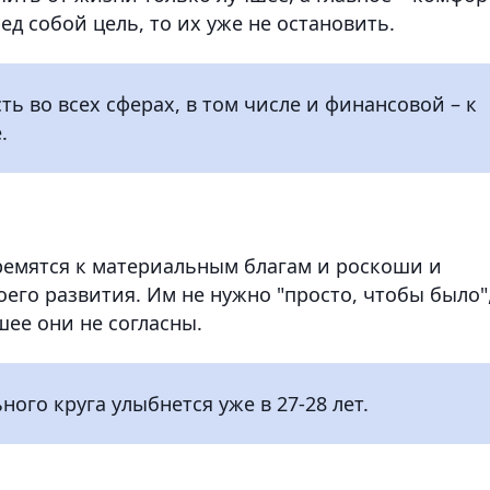
ед собой цель, то их уже не остановить.
ь во всех сферах, в том числе и финансовой – к
.
ремятся к материальным благам и роскоши и
его развития. Им не нужно "просто, чтобы было",
ее они не согласны.
ого круга улыбнется уже в 27-28 лет.