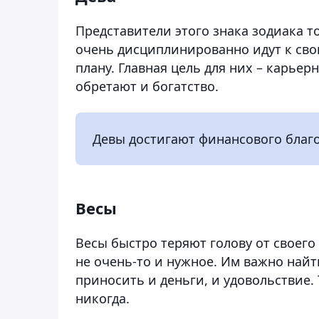
Представители этого знака зодиака 
очень дисциплинированно идут к сво
плану. Главная цель для них – карье
обретают и богатство.
Девы достигают финансового благо
Весы
Весы быстро теряют голову от своего 
не очень-то и нужное. Им важно найт
приносить и деньги, и удовольствие.
никогда.