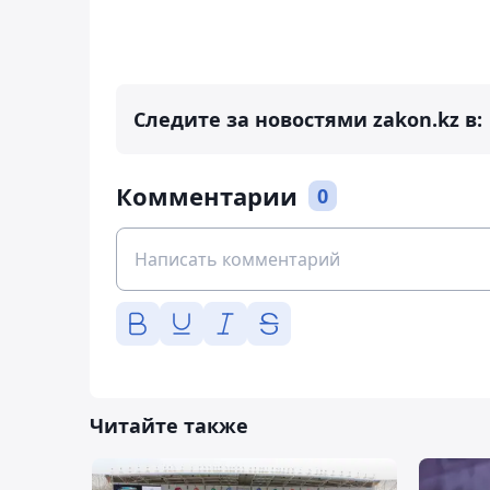
Следите за новостями zakon.kz в:
Комментарии
0
Читайте также