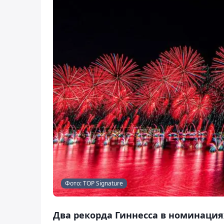
Фото: TOP Signature
Два рекорда Гиннесса в номинаци