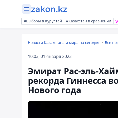
#Выборы в Курултай
#Казахстан в сравнении
Новости Казахстана и мира на сегодня
Все но
10:03, 01 января 2023
Эмират Рас-эль-Хай
рекорда Гиннесса в
Нового года