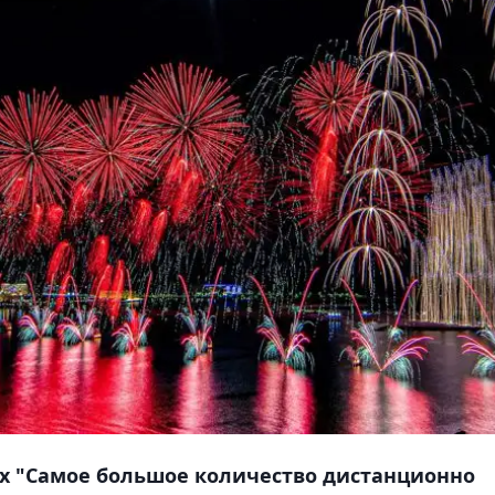
ях "Самое большое количество дистанционно