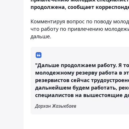
продолжена, сообщает корреспонде
Комментируя вопрос по поводу молоды
что работу по привлечению молодежи
дальше.
"Дальше продолжаем работу. Я то
молодежному резерву работа в эт
резервистов сейчас трудоустроено
дальнейшем будем работать, ре
специалистов на вышестоящие д
Дархан Жазыкбаев