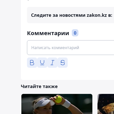
Следите за новостями zakon.kz в:
Комментарии
0
Читайте также