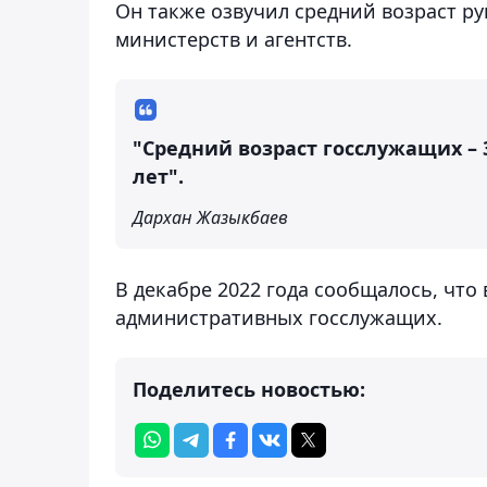
Он также озвучил средний возраст ру
министерств и агентств.
"Средний возраст госслужащих – 3
лет".
Дархан Жазыкбаев
В декабре 2022 года сообщалось, что
административных госслужащих.
Поделитесь новостью: