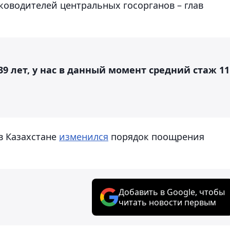
ководителей центральных госорганов – глав
9 лет, у нас в данный момент средний стаж 11
 в Казахстане
изменился
порядок поощрения
Добавить в Google, чтобы
читать новости первым