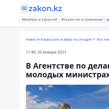
#Выборы в Курултай
#Казахстан в сравнении
Новости Казахстана и мира на сегодня
Все но
11:46, 20 января 2023
В Агентстве по дел
молодых министрах