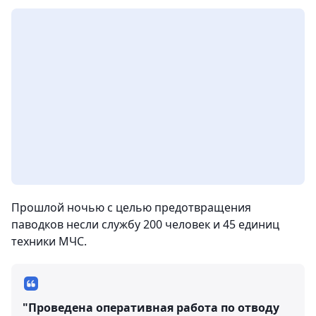
Прошлой ночью с целью предотвращения
паводков несли службу 200 человек и 45 единиц
техники МЧС.
"Проведена оперативная работа по отводу