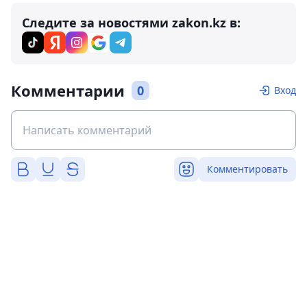
Следите за новостями zakon.kz в:
Комментарии
0
Вход
Комментировать