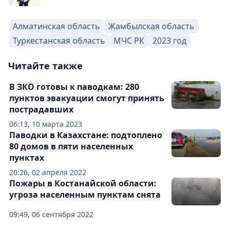
Алматинская область
Жамбылская область
Туркестанская область
МЧС РК
2023 год
Читайте также
В ЗКО готовы к паводкам: 280
пунктов эвакуации смогут принять
пострадавших
06:13, 10 марта 2023
Паводки в Казахстане: подтоплено
80 домов в пяти населенных
пунктах
20:26, 02 апреля 2022
Пожары в Костанайской области:
угроза населенным пунктам снята
09:49, 06 сентября 2022