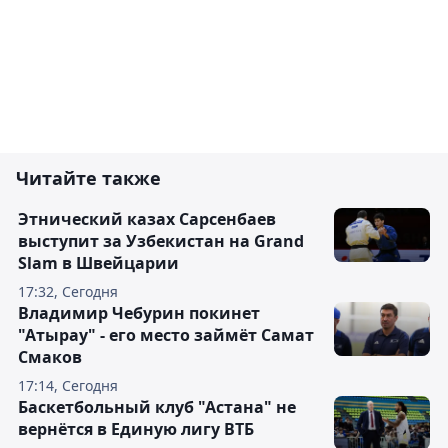
Читайте также
Этнический казах Сарсенбаев
выступит за Узбекистан на Grand
Slam в Швейцарии
17:32, Сегодня
Владимир Чебурин покинет
"Атырау" - его место займёт Самат
Смаков
17:14, Сегодня
Баскетбольный клуб "Астана" не
вернётся в Единую лигу ВТБ