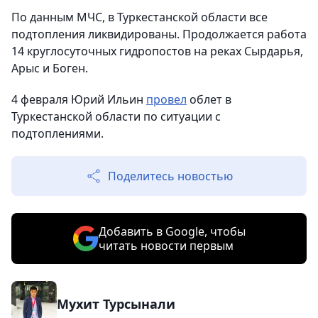
По данным МЧС, в Туркестанской области все
подтопления ликвидированы. Продолжается работа
14 круглосуточных гидропостов на реках Сырдарья,
Арыс и Боген.
4 февраля Юрий Ильин
провел
облет в
Туркестанской области по ситуации с
подтоплениями.
Поделитесь новостью
Добавить в Google, чтобы
читать новости первым
Мухит Турсынали