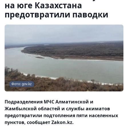
на юге Казахстана
предотвратили паводки
Фото: gov.kz
Подразделения МЧС Алматинской и
Жамбылской областей и службы акиматов
предотвратили подтопления пяти населенных
пунктов, сообщает Zakon.kz.