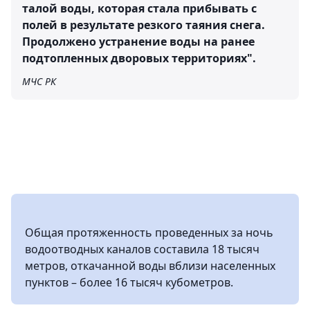
талой воды, которая стала прибывать с
полей в результате резкого таяния снега.
Продолжено устранение воды на ранее
подтопленных дворовых территориях".
МЧС РК
Общая протяженность проведенных за ночь
водоотводных каналов составила 18 тысяч
метров, откачанной воды вблизи населенных
пунктов – более 16 тысяч кубометров.