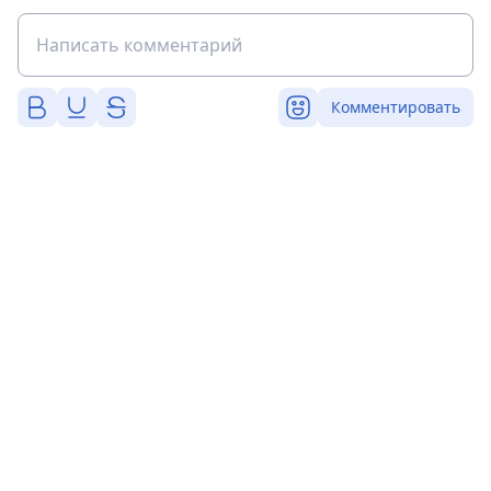
Комментировать