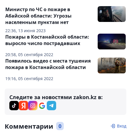
Министр по ЧС о пожаре в
Абайской области: Угрозы
населенным пунктам нет
22:36, 13 июня 2023
Пожары в Костанайской области:
выросло число пострадавших
20:58, 05 сентября 2022
Появилось видео с места тушения
пожара в Костанайской области
19:16, 05 сентября 2022
Следите за новостями zakon.kz в:
Комментарии
0
Вход