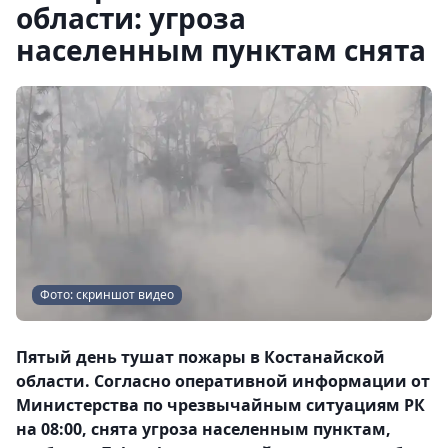
области: угроза
населенным пунктам снята
Фото: скриншот видео
Пятый день тушат пожары в Костанайской
области. Согласно оперативной информации от
Министерства по чрезвычайным ситуациям РК
на 08:00, снята угроза населенным пунктам,