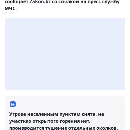
сообщает Zakon.kz со ссылкой на пресс-службу
МЧС.
Угроза населенным пунктам снята, на
участках открытого горения нет,
производится тушение отдельных околков,