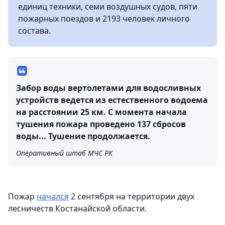
единиц техники, семи воздушных судов, пяти
пожарных поездов и 2193 человек личного
состава.
Забор воды вертолетами для водосливных
устройств ведется из естественного водоема
на расстоянии 25 км. С момента начала
тушения пожара проведено 137 сбросов
воды... Тушение продолжается.
Оперативный штаб МЧС РК
Пожар
начался
2 сентября на территории двух
лесничеств Костанайской области.