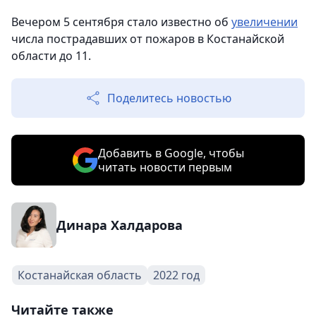
Вечером 5 сентября стало известно об
увеличении
числа пострадавших от пожаров в Костанайской
области до 11.
Поделитесь новостью
Добавить в Google, чтобы
читать новости первым
Динара Халдарова
Костанайская область
2022 год
Читайте также