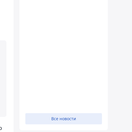
Все новости
о