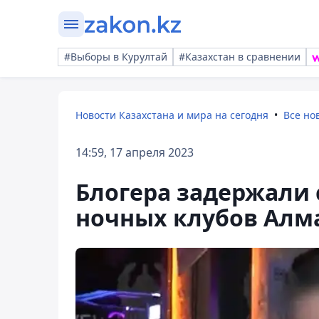
#Выборы в Курултай
#Казахстан в сравнении
Новости Казахстана и мира на сегодня
Все но
14:59, 17 апреля 2023
Блогера задержали 
ночных клубов Алм