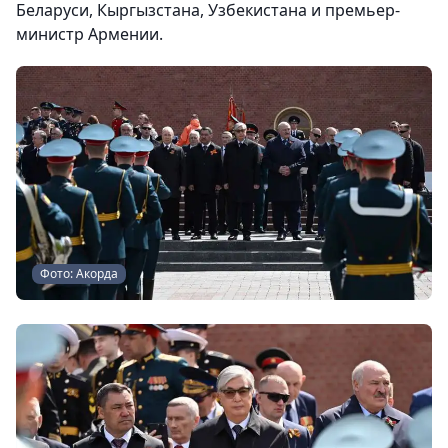
Беларуси, Кыргызстана, Узбекистана и премьер-
министр Армении.
Фото: Акорда