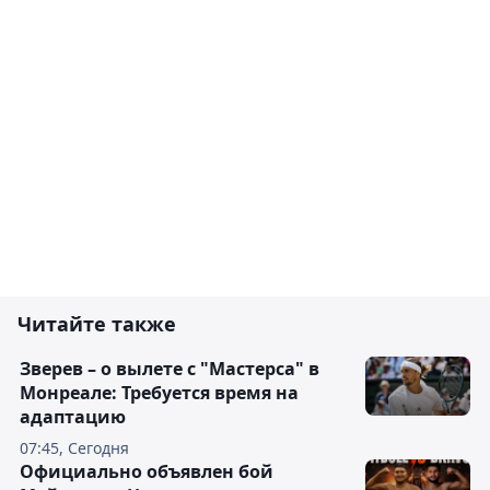
Читайте также
Зверев – о вылете с "Мастерса" в
Монреале: Требуется время на
адаптацию
07:45, Сегодня
Официально объявлен бой