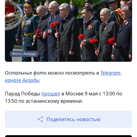
Фото: Акорда
Остальные фото можно посмотреть в
Telegram-
канале Акорды
.
Парад Победы
прошел
в Москве 9 мая с 13:00 по
13:50 по астанинскому времени.
Поделитесь новостью