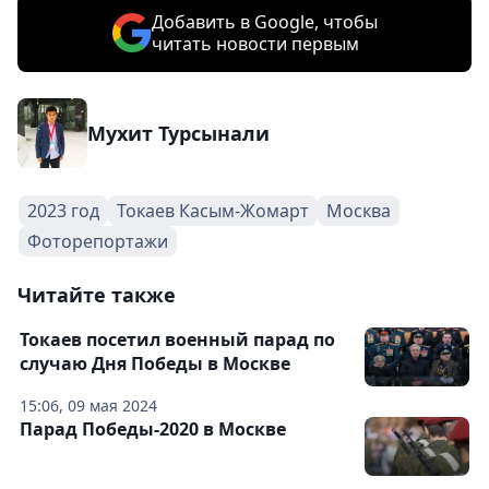
Добавить в Google, чтобы
читать новости первым
Мухит Турсынали
2023 год
Токаев Касым-Жомарт
Москва
Фоторепортажи
Читайте также
Токаев посетил военный парад по
случаю Дня Победы в Москве
15:06, 09 мая 2024
Парад Победы-2020 в Москве