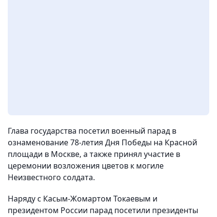
Глава государства посетил военный парад в
ознаменование 78-летия Дня Победы на Красной
площади в Москве, а также принял участие в
церемонии возложения цветов к могиле
Неизвестного солдата.
Наряду с Касым-Жомартом Токаевым и
президентом России парад посетили президенты