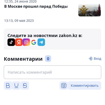
12:35, 24 июня 2020
В Москве прошел парад Победы
13:13, 09 мая 2023
Следите за новостями zakon.kz в:
Комментарии
0
Вход
Комментировать