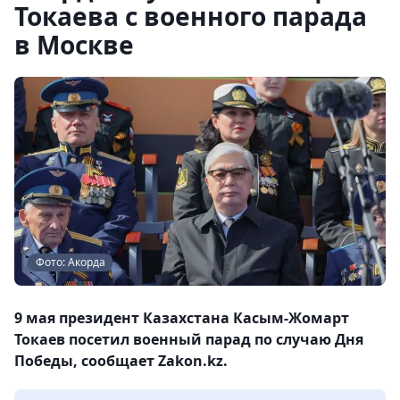
Токаева с военного парада
в Москве
Фото: Акорда
9 мая президент Казахстана Касым-Жомарт
Токаев посетил военный парад по случаю Дня
Победы, сообщает Zakon.kz.