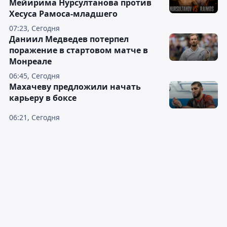
Мейирима Нурсултанова против
Хесуса Рамоса-младшего
07:23, Сегодня
Даниил Медведев потерпел
поражение в стартовом матче в
Монреале
06:45, Сегодня
Махачеву предложили начать
карьеру в боксе
06:21, Сегодня