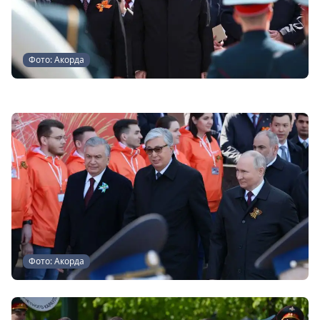
Фото: Акорда
Фото: Акорда