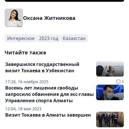
Оксана Житникова
Интересное
2023 год
Казахстан
Читайте также
Завершился государственный
визит Токаева в Узбекистан
17:28, 16 ноября 2025
5
Восемь лет лишения свободы
запросило обвинение для экс-главы
Управления спорта Алматы
12:04, 18 мая 2023
Визит Токаева в Алматы завершен