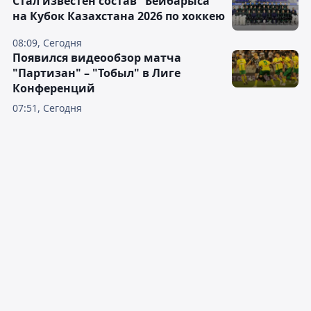
Стал известен состав "Бейбарыса"
на Кубок Казахстана 2026 по хоккею
08:09, Сегодня
Появился видеообзор матча
"Партизан" – "Тобыл" в Лиге
Конференций
07:51, Сегодня