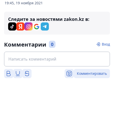
19:45, 19 ноября 2021
Следите за новостями zakon.kz в:
Комментарии
0
Вход
Комментировать