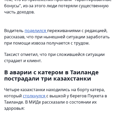
бонусы", из-за этого люди потеряли существенную
часть доходов.
Водитель
поделился
переживаниями с редакцией,
рассказав, что при нынешней ситуации заработать
при помощи извоза получается с трудом.
Таксист отметил, что при сложившейся ситуации
страдает и клиент.
В аварии с катером в Таиланде
пострадали три казахстанки
Четыре казахстанки находились на борту катера,
который
столкнулся
с вышкой у берегов Пхукета в
Таиланде. В МИДе рассказали о состоянии их
здоровья: