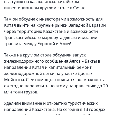
выступил на казахстанско-китайском
инвестиционном круглом столе в Сияне.
Там он обсудил с инвесторами возможность для
Китая выйти на крупные рынки Западной Евразии
через территорию Казахстана и возможности
Транскаспийского маршрута для активизации
транзита между Европой и Азией.
Также на круглом столе обсудили запуск
железнодорожного сообщения Аягоз – Бахты в
направлении Китая и капитальный ремонт
железнодорожной ветки на участке Достык –
Мойынты. С ее помощью появится возможность
ежегодно перевозить по этому направлению до 20
млн тонн грузов.
Уделили внимание и открытию туристических
направлений Казахстана. На сегодня в 13 городах