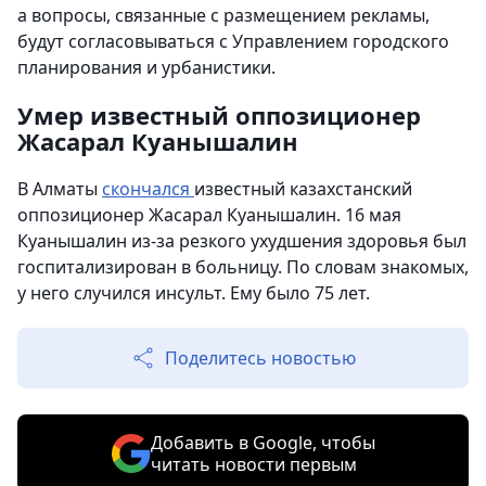
а вопросы, связанные с размещением рекламы,
будут согласовываться с Управлением городского
планирования и урбанистики.
Умер известный оппозиционер
Жасарал Куанышалин
В Алматы
скончался
известный казахстанский
оппозиционер Жасарал Куанышалин. 16 мая
Куанышалин из-за резкого ухудшения здоровья был
госпитализирован в больницу. По словам знакомых,
у него случился инсульт. Ему было 75 лет.
Поделитесь новостью
Добавить в Google, чтобы
читать новости первым