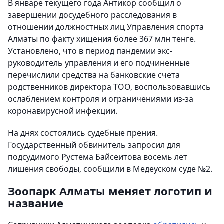
В январе текущего года Антикор сообщил о
завершении досудебного расследования в
отношении должностных лиц Управления спорта
Алматы по факту хищения более 367 млн тенге.
Установлено, что в период пандемии экс-
руководитель управления и его подчиненные
перечислили средства на банковские счета
родственников директора ТОО, воспользовавшись
ослаблением контроля и ограничениями из-за
коронавирусной инфекции.
На днях состоялись судебные прения.
Государственный обвинитель запросил для
подсудимого Рустема Байсеитова восемь лет
лишения свободы, сообщили в Медеуском суде №2.
Зоопарк Алматы меняет логотип и
название