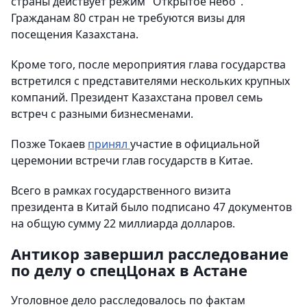
страны действует режим "Открытое небо".
Гражданам 80 стран не требуются визы для
посещения Казахстана.
Кроме того, после мероприятия глава государства
встретился с представителями нескольких крупных
компаний. Президент Казахстана провел семь
встреч с разными бизнесменами.
Позже Токаев
принял
участие в официальной
церемонии встречи глав государств в Китае.
Всего в рамках государственного визита
президента в Китай было подписано 47 документов
на общую сумму 22 миллиарда долларов.
Антикор завершил расследование
по делу о спецЦонах в Астане
Уголовное дело расследовалось по фактам