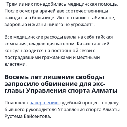
"Трем из них понадобилась медицинская помощь.
После осмотра врачей две соотечественницы
находятся в больнице. Их состояние стабильное,
здоровью и жизни ничего не угрожает".
Все медицинские расходы взяла на себя тайская
компания, владеющая катером. Казахстанский
консул находится на постоянной связи с
пострадавшими гражданками и местными
властями.
Восемь лет лишения свободы
запросило обвинение для экс-
главы Управления спорта Алматы
Подошел к
завершению
судебный процесс по делу
бывшего руководителя Управления спорта Алматы
Рустема Байсеитова.