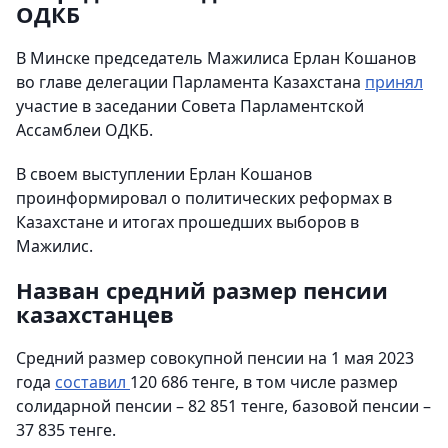
ОДКБ
В Минске председатель Мажилиса Ерлан Кошанов
во главе делегации Парламента Казахстана
принял
участие в заседании Совета Парламентской
Ассамблеи ОДКБ.
В своем выступлении Ерлан Кошанов
проинформировал о политических реформах в
Казахстане и итогах прошедших выборов в
Мажилис.
Назван средний размер пенсии
казахстанцев
Средний размер совокупной пенсии на 1 мая 2023
года
составил
120 686 тенге, в том числе размер
солидарной пенсии – 82 851 тенге, базовой пенсии –
37 835 тенге.