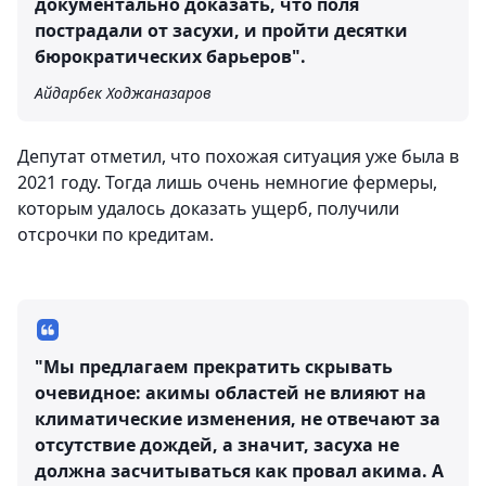
документально доказать, что поля
пострадали от засухи, и пройти десятки
бюрократических барьеров".
Айдарбек Ходжаназаров
Депутат отметил, что похожая ситуация уже была в
2021 году. Тогда лишь очень немногие фермеры,
которым удалось доказать ущерб, получили
отсрочки по кредитам.
"Мы предлагаем прекратить скрывать
очевидное: акимы областей не влияют на
климатические изменения, не отвечают за
отсутствие дождей, а значит, засуха не
должна засчитываться как провал акима. А