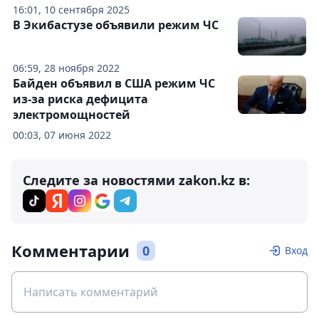
16:01, 10 сентября 2025
В Экибастузе объявили режим ЧС
06:59, 28 ноября 2022
Байден объявил в США режим ЧС
из-за риска дефицита
электромощностей
00:03, 07 июня 2022
Следите за новостями zakon.kz в:
Комментарии
0
Вход