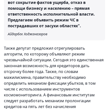
вот сокрытие фактов ущерба, отказ в
помощи бизнесу и населению – прямая
ответственность исполнительной власти.
Предлагаем объявить режим ЧС в
пострадавших от засухи областях".
Айдарбек Ходжаназаров
Также депутат предложил отрегулировать
алгоритм, по которому объявляют режим
чрезвычайной ситуации. Сегодня это единственная
законная возможность для кредиторов дать
отсрочку более года. Также, по словам
мажилисмена, правительству необходимо
определить механизм фиксации убытков, в том
числе с использованием инструментов
космомониторинга. А финансовым институтам
следует разработать механизм пролонгации
кредитов на пять лет без начисления