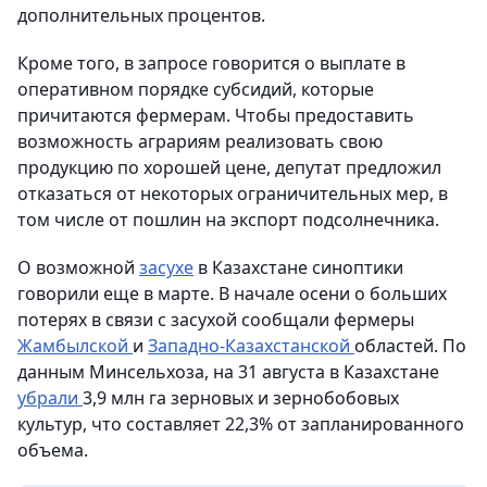
дополнительных процентов.
Кроме того, в запросе говорится о выплате в
оперативном порядке субсидий, которые
причитаются фермерам. Чтобы предоставить
возможность аграриям реализовать свою
продукцию по хорошей цене, депутат предложил
отказаться от некоторых ограничительных мер, в
том числе от пошлин на экспорт подсолнечника.
О возможной
засухе
в Казахстане синоптики
говорили еще в марте. В начале осени о больших
потерях в связи с засухой сообщали фермеры
Жамбылской
и
Западно-Казахстанской
областей. По
данным Минсельхоза, на 31 августа в Казахстане
убрали
3,9 млн га зерновых и зернобобовых
культур, что составляет 22,3% от запланированного
объема.