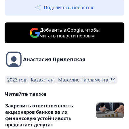
Поделитесь новостью
Добавить в Google, чтобы
читать новости первым
Анастасия Прилепская
2023 год
Казахстан
Мажилис Парламента РК
Читайте также
Закрепить ответственность
акционеров банков за их
финансовую устойчивость
предлагает депутат