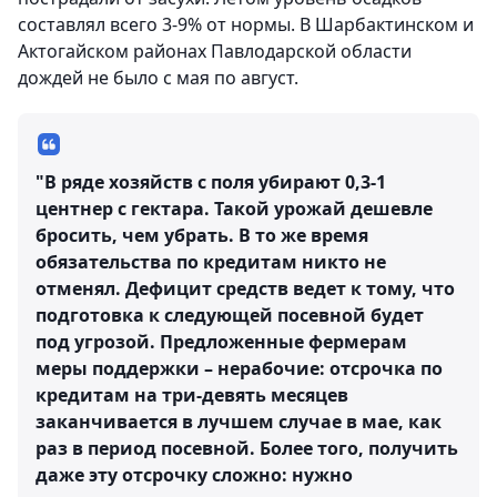
составлял всего 3-9% от нормы. В Шарбактинском и
Актогайском районах Павлодарской области
дождей не было с мая по август.
"В ряде хозяйств с поля убирают 0,3-1
центнер с гектара. Такой урожай дешевле
бросить, чем убрать. В то же время
обязательства по кредитам никто не
отменял. Дефицит средств ведет к тому, что
подготовка к следующей посевной будет
под угрозой. Предложенные фермерам
меры поддержки – нерабочие: отсрочка по
кредитам на три-девять месяцев
заканчивается в лучшем случае в мае, как
раз в период посевной. Более того, получить
даже эту отсрочку сложно: нужно