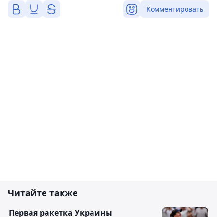
Комментировать
Читайте также
Первая ракетка Украины