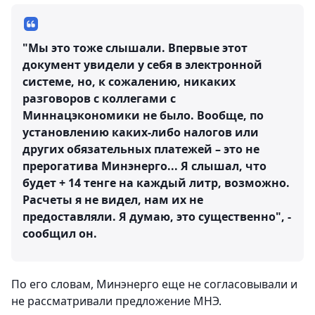
"Мы это тоже слышали. Впервые этот
документ увидели у себя в электронной
системе, но, к сожалению, никаких
разговоров с коллегами с
Миннацэкономики не было. Вообще, по
установлению каких-либо налогов или
других обязательных платежей – это не
прерогатива Минэнерго... Я слышал, что
будет + 14 тенге на каждый литр, возможно.
Расчеты я не видел, нам их не
предоставляли. Я думаю, это существенно", -
сообщил он.
По его словам, Минэнерго еще не согласовывали и
не рассматривали предложение МНЭ.