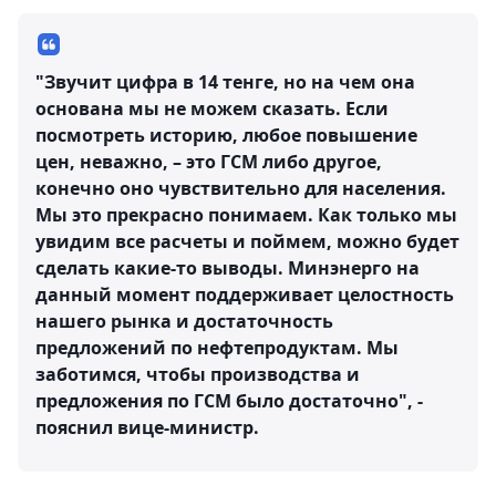
"Звучит цифра в 14 тенге, но на чем она
основана мы не можем сказать. Если
посмотреть историю, любое повышение
цен, неважно, – это ГСМ либо другое,
конечно оно чувствительно для населения.
Мы это прекрасно понимаем. Как только мы
увидим все расчеты и поймем, можно будет
сделать какие-то выводы. Минэнерго на
данный момент поддерживает целостность
нашего рынка и достаточность
предложений по нефтепродуктам. Мы
заботимся, чтобы производства и
предложения по ГСМ было достаточно", -
пояснил вице-министр.