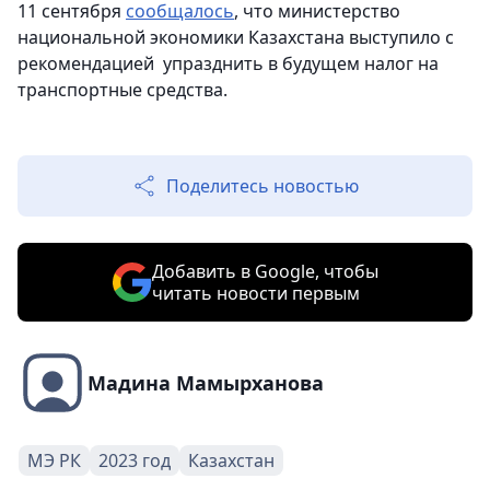
11 сентября
сообщалось
, что министерство
национальной экономики Казахстана выступило с
рекомендацией упразднить в будущем налог на
транспортные средства.
Поделитесь новостью
Добавить в Google, чтобы
читать новости первым
Мадина Мамырханова
МЭ РК
2023 год
Казахстан