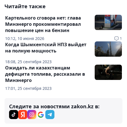
Читайте также
Картельного сговора нет: глава
Минэнерго прокомментировал
повышение цен на бензин
10:12, 10 июня 2026
1
Когда Шымкентский НПЗ выйдет
на полную мощность
18:08, 25 сентября 2023
Ожидать ли казахстанцам
дефицита топлива, рассказали в
Минэнерго
17:01, 25 сентября 2023
Следите за новостями zakon.kz в: