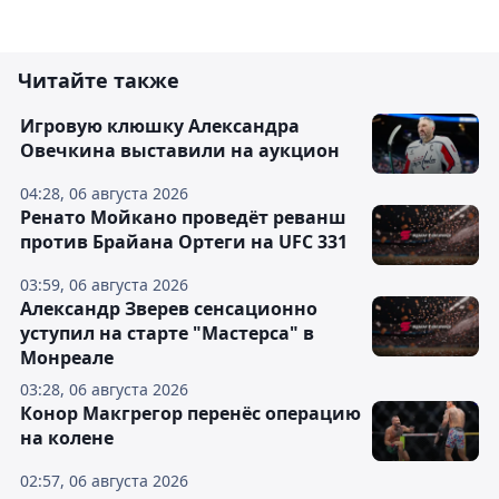
Читайте также
Игровую клюшку Александра
Овечкина выставили на аукцион
04:28, 06 августа 2026
Ренато Мойкано проведёт реванш
против Брайана Ортеги на UFC 331
03:59, 06 августа 2026
Александр Зверев сенсационно
уступил на старте "Мастерса" в
Монреале
03:28, 06 августа 2026
Конор Макгрегор перенёс операцию
на колене
02:57, 06 августа 2026