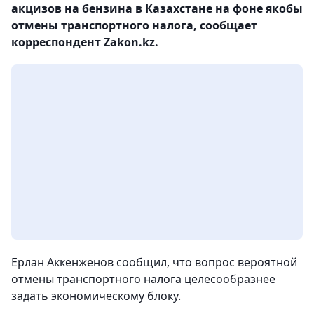
акцизов на бензина в Казахстане на фоне якобы
отмены транспортного налога, сообщает
корреспондент Zakon.kz.
Ерлан Аккенженов сообщил, что вопрос вероятной
отмены транспортного налога целесообразнее
задать экономическому блоку.