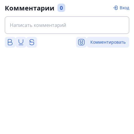
Комментарии
0
Вход
Комментировать