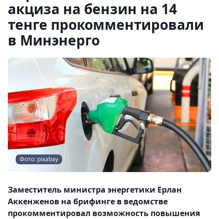
акциза на бензин на 14
тенге прокомментировали
в Минэнерго
Фото: pixabay
Заместитель министра энергетики Ерлан
Аккенженов на брифинге в ведомстве
прокомментировал возможность повышения