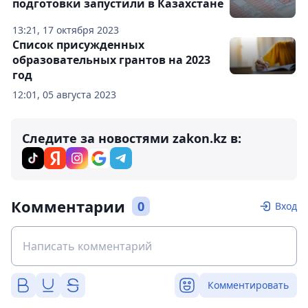
подготовки запустили в Казахстане
13:21, 17 октября 2023
Список присужденных
образовательных грантов на 2023
год
12:01, 05 августа 2023
Следите за новостями zakon.kz в:
Комментарии
0
Вход
Комментировать