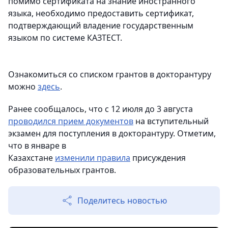
помимо сертификата на знание иностранного
языка, необходимо предоставить сертификат,
подтверждающий владение государственным
языком по системе КАЗТЕСТ.
Ознакомиться со списком грантов в докторантуру
можно
здесь
.
Ранее сообщалось, что с 12 июля до 3 августа
проводился прием документов
на вступительный
экзамен для поступления в докторантуру. Отметим,
что в январе в
Казахстане
изменили правила
присуждения
образовательных грантов.
Поделитесь новостью