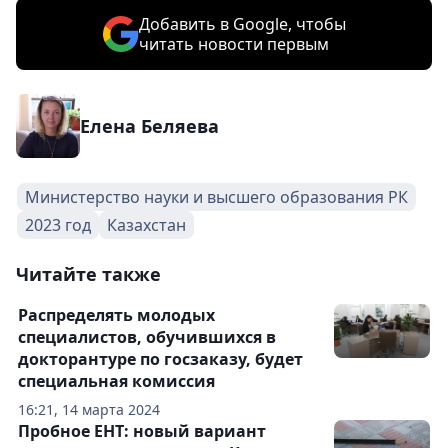
Добавить в Google, чтобы
читать новости первым
Елена Беляева
Министерство науки и высшего образования РК
2023 год
Казахстан
Читайте также
Распределять молодых
специалистов, обучившихся в
докторантуре по госзаказу, будет
специальная комиссия
16:21, 14 марта 2024
Пробное ЕНТ: новый вариант