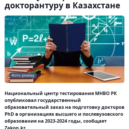
докторантуру в Казахстане
Фото: pixabay
Национальный центр тестирования МНВО РК
опубликовал государственный
образовательный заказ на подготовку докторов
PhD в организациях высшего и послевузовского
образования на 2023-2024 годы, сообщает
Zakon.kz.