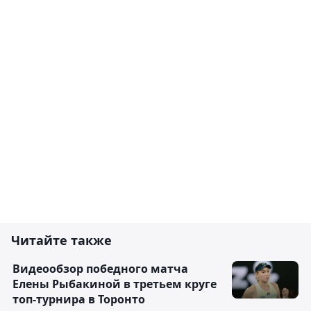
Читайте также
Видеообзор победного матча
Елены Рыбакиной в третьем круге
топ-турнира в Торонто