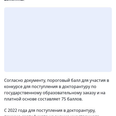
Согласно документу, пороговый балл для участия в
конкурсе для поступления в докторантуру по
государственному образовательному заказу и на
платной основе составляет 75 баллов.
С 2022 года для поступления в докторантуру,