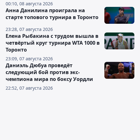
00:10, 08 августа 2026
Анна Данилина проиграла на
старте топового турнира в Торонто
23:28, 07 августа 2026
Елена Рыбакина с трудом вышла в
четвёртый круг турнира WTA 1000 в
Торонто
23:09, 07 августа 2026
Даниэль Дюбуа проведёт
следующий бой против экс-
чемпиона мира по боксу Уордли
22:52, 07 августа 2026