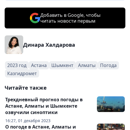
Добавить в Google, чтобы
читать новости первым
Динара Халдарова
2023 год
Астана
Шымкент
Алматы
Погода
Казгидромет
Читайте также
Трехдневный прогноз погоды в
Астане, Алматы и Шымкенте
озвучили синоптики
16:27, 01 декабря 2023
О погоде в Астане, Алматы и