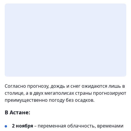
Согласно прогнозу, дождь и снег ожидаются лишь в
столице, а в двух мегаполисах страны прогнозируют
преимущественно погоду без осадков.
В Астане:
2 ноября
– переменная облачность, временами