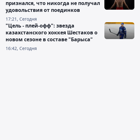
признался, что никогда не получал
удовольствия от поединков
17:21, Сегодня
"Цель - плей-офф": звезда
казахстанского хоккея Шестаков о
новом сезоне в составе "Барыса"
16:42, Сегодня