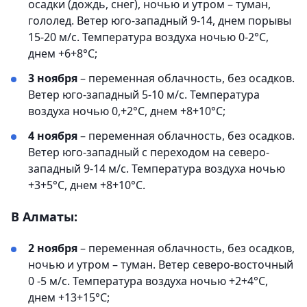
осадки (дождь, снег), ночью и утром – туман,
гололед. Ветер юго-западный 9-14, днем порывы
15-20 м/с. Температура воздуха ночью 0-2°С,
днем +6+8°С;
3 ноября
– переменная облачность, без осадков.
Ветер юго-западный 5-10 м/с. Температура
воздуха ночью 0,+2°С, днем +8+10°С;
4 ноября
– переменная облачность, без осадков.
Ветер юго-западный с переходом на северо-
западный 9-14 м/с. Температура воздуха ночью
+3+5°С, днем +8+10°С.
В Алматы:
2 ноября
– переменная облачность, без осадков,
ночью и утром – туман. Ветер северо-восточный
0 -5 м/с. Температура воздуха ночью +2+4°С,
днем +13+15°С;