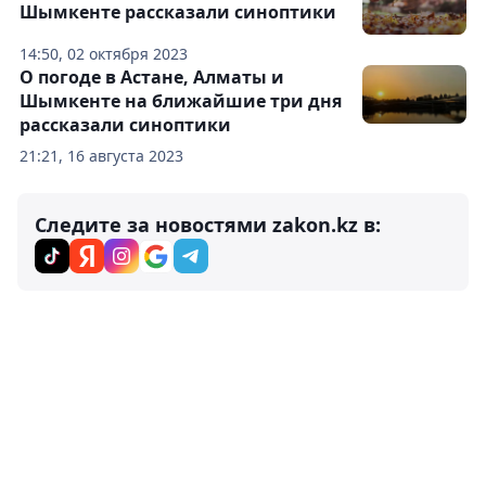
Шымкенте рассказали синоптики
14:50, 02 октября 2023
О погоде в Астане, Алматы и
Шымкенте на ближайшие три дня
рассказали синоптики
21:21, 16 августа 2023
Следите за новостями zakon.kz в: