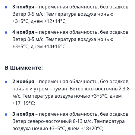
3 ноября
– переменная облачность, без осадков.
Ветер 0-5 м/с. Температура воздуха ночью
+3+5°С, днем +12+14°С;
4 ноября
– переменная облачность, без осадков.
Ветер 0-5 м/с. Температура воздуха ночью
+3+5°С, днем +14+16°С.
В Шымкенте:
2 ноября
– переменная облачность, без осадков,
ночью и утром – туман. Ветер юго-восточный 3-8
м/с. Температура воздуха ночью +3+5°С, днем
+17+19°С;
3 ноября
– переменная облачность, без осадков.
Ветер северо-восточный 8-13 м/с. Температура
воздуха ночью +3+5°С, днем +18+20°С;