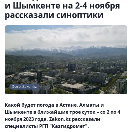
и Шымкенте на 2-4 ноября
рассказали синоптики
Фото: Zakon.kz
Какой будет погода в Астане, Алматы и
Шымкенте в ближайшие трое суток – со 2 по 4
ноября 2023 года, Zakon.kz рассказали
специалисты РГП "Казгидромет".