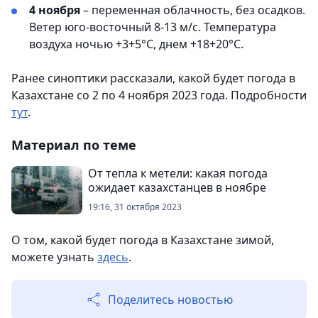
4 ноября
– переменная облачность, без осадков.
Ветер юго-восточный 8-13 м/с. Температура
воздуха ночью +3+5°С, днем +18+20°С.
Ранее синоптики рассказали, какой будет погода в
Казахстане со 2 по 4 ноября 2023 года. Подробности
тут
.
Материал по теме
От тепла к метели: какая погода
ожидает казахстанцев в ноябре
19:16, 31 октября 2023
О том, какой будет погода в Казахстане зимой,
можете узнать
здесь
.
Поделитесь новостью