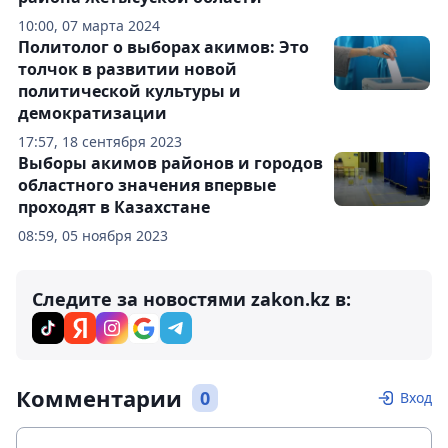
10:00, 07 марта 2024
Политолог о выборах акимов: Это
толчок в развитии новой
политической культуры и
демократизации
17:57, 18 сентября 2023
Выборы акимов районов и городов
областного значения впервые
проходят в Казахстане
08:59, 05 ноября 2023
Следите за новостями zakon.kz в:
Комментарии
0
Вход