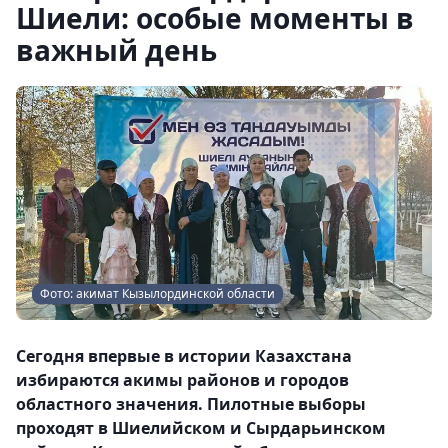
Шиели: особые моменты в
важный день
Фото: акимат Кызылординской области
Сегодня впервые в истории Казахстана
избираются акимы районов и городов
областного значения. Пилотные выборы
проходят в Шиелийском и Сырдарьинском