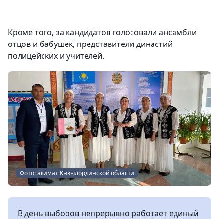
Кроме того, за кандидатов голосовали ансамбли
отцов и бабушек, представители династий
полицейских и учителей.
Фото: акимат Кызылординской области
В день выборов непрерывно работает единый