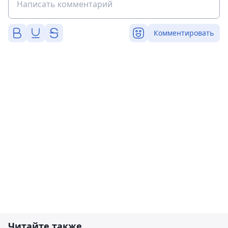
Комментировать
Читайте также