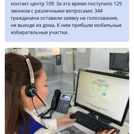
контакт-центр 109. За это время поступило 129
звонков с различными вопросами. 344
гражданина оставили заявку на голосование,
не выходя из дома. К ним прибыли мобильные
избирательные участки.