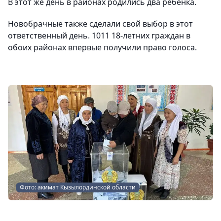
В этот же день в районах родились два ребенка.
Новобрачные также сделали свой выбор в этот
ответственный день. 1011 18-летних граждан в
обоих районах впервые получили право голоса.
Фото: акимат Кызылординской области