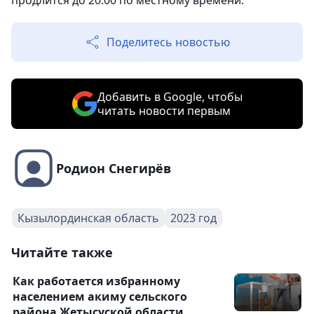
Поделитесь новостью
Добавить в Google, чтобы
читать новости первым
Родион Снегирёв
Кызылординская область
2023 год
Читайте также
Как работается избранному
населением акиму сельского
района Жетысуской области