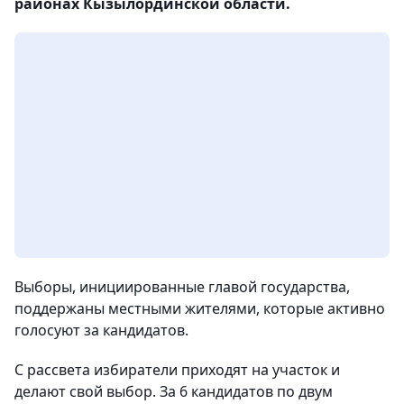
районах Кызылординской области.
Выборы, инициированные главой государства,
поддержаны местными жителями, которые активно
голосуют за кандидатов.
С рассвета избиратели приходят на участок и
делают свой выбор. За 6 кандидатов по двум