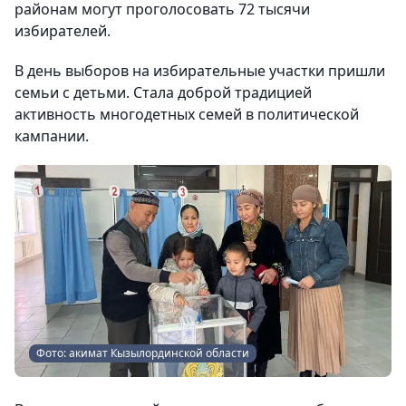
районам могут проголосовать 72 тысячи
избирателей.
В день выборов на избирательные участки пришли
семьи с детьми. Стала доброй традицией
активность многодетных семей в политической
кампании.
Фото: акимат Кызылординской области