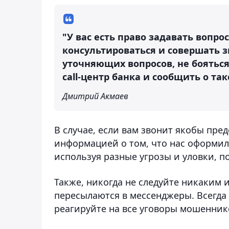
"У вас есть право задавать вопр
консультироваться и совершать з
уточняющих вопросов, не бояться
call-центр банка и сообщить о так
Дмитрий Акмаев
В случае, если вам звонит якобы пре
информацией о том, что нас оформил
используя разные угрозы и уловки, п
Также, никогда не следуйте никаким 
пересылаются в мессенджеры. Всегда
реагируйте на все уговоры мошеннико