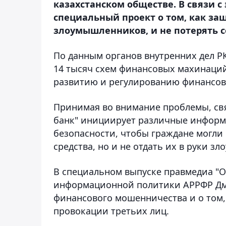
казахстанском обществе. В связи с
специальный проект о том, как защ
злоумышленников, и не потерять с
По данным органов внутренних дел РК
14 тысяч схем финансовых махинаций
развитию и регулированию финансово
Принимая во внимание проблемы, св
банк" инициирует различные инфор
безопасности, чтобы граждане могли 
средства, но и не отдать их в руки з
В специальном выпуске правмедиа "
информационной политики АРРФР Дми
финансового мошенничества и о том, 
провокации третьих лиц.