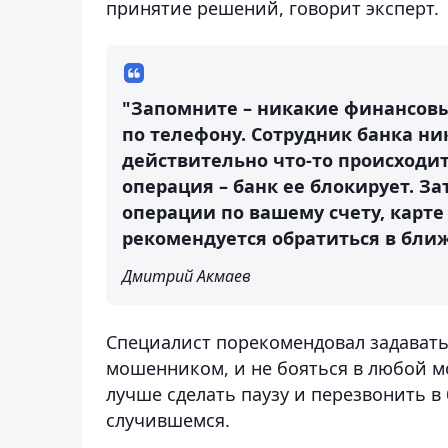
принятие решений, говорит эксперт.
"Запомните – никакие финансовы
по телефону. Сотрудник банка ни
действительно что-то происходит
операция – банк ее блокирует. З
операции по вашему счету, карт
рекомендуется обратиться в бли
Дмитрий Акмаев
Специалист порекомендовал задавать
мошенником, и не бояться в любой м
лучше сделать паузу и перезвонить в
случившемся.