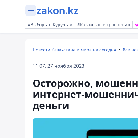
#Выборы в Курултай
#Казахстан в сравнении
Новости Казахстана и мира на сегодня
Все но
11:07, 27 ноября 2023
Осторожно, мошенн
интернет-мошеннич
деньги