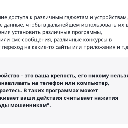
ие доступа к различным гаджетам и устройствам,
 данные, чтобы в дальнейшем использовать их 
жения установить различные программы,
или смс-сообщения, различные конкурсы в
переход на какие-то сайты или приложения и т.д
ойство – это ваша крепость, его никому нельз
танавливать на телефон или компьютер,
ираетесь. В таких программах может
еживает ваши действия считывает нажатия
коды мошенникам".