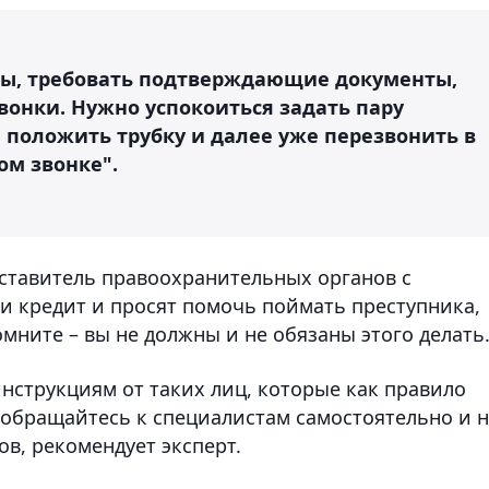
осы, требовать подтверждающие документы,
вонки. Нужно успокоиться задать пару
 положить трубку и далее уже перезвонить в
ом звонке".
дставитель правоохранительных органов с
и кредит и просят помочь поймать преступника,
омните – вы не должны и не обязаны этого делать
инструкциям от таких лиц, которые как правило
 обращайтесь к специалистам самостоятельно и 
в, рекомендует эксперт.