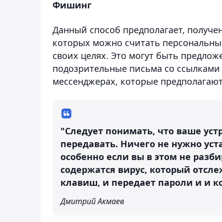
Фишинг
Данный способ предполагает, получен
которых можно считать персональные
своих целях. Это могут быть предло
подозрительные письма со ссылками 
мессенджерах, которые предполагают 
"Следует понимать, что ваше устр
передавать. Ничего не нужно ус
особенно если вы в этом не разб
содержатся вирус, который отсл
клавиш, и передает пароли и и 
Дмитрий Акмаев