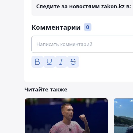
Следите за новостями zakon.kz в:
Комментарии
0
Читайте также