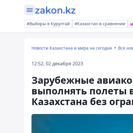
#Выборы в Курултай
#Казахстан в сравнении
Новости Казахстана и мира на сегодня
Все но
12:52, 02 декабря 2023
Зарубежные авиако
выполнять полеты в
Казахстана без огр