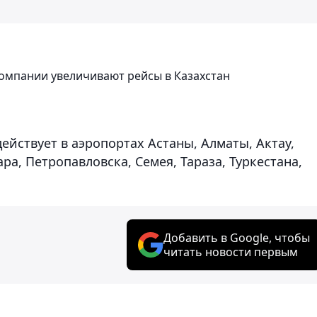
компании увеличивают рейсы в Казахстан
ействует в аэропортах Астаны, Алматы, Актау,
ра, Петропавловска, Семея, Тараза, Туркестана,
Добавить в Google, чтобы
читать новости первым