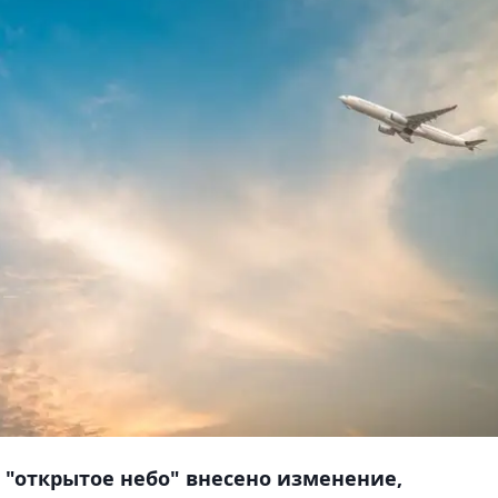
 "открытое небо" внесено изменение,