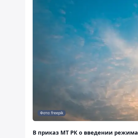
Фото: freepik
В приказ МТ РК о введении режима