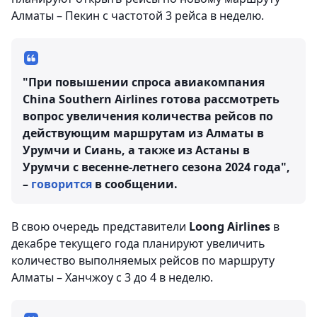
Алматы – Пекин с частотой 3 рейса в неделю.
"При повышении спроса авиакомпания
China Southern Airlines готова рассмотреть
вопрос увеличения количества рейсов по
действующим маршрутам из Алматы в
Урумчи и Сиань, а также из Астаны в
Урумчи с весенне-летнего сезона 2024 года",
–
говорится
в сообщении.
В свою очередь представители
Loong Airlines
в
декабре текущего года планируют увеличить
количество выполняемых рейсов по маршруту
Алматы – Ханчжоу с 3 до 4 в неделю.