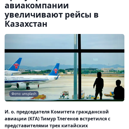
авиакомпании
увеличивают рейсы в
Казахстан
Фото: unsplash
И. о. председателя Комитета гражданской
авиации (КГА) Тимур Тлегенов встретился с
представителями трех китайских