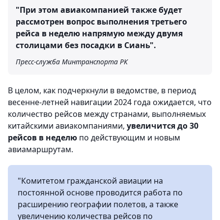
"При этом авиакомпанией также будет
рассмотрен вопрос выполнения третьего
рейса в неделю напрямую между двумя
столицами без посадки в Сиань".
Пресс-служба Минтранспорта РК
В целом, как подчеркнули в ведомстве, в период
весенне-летней навигации 2024 года ожидается, что
количество рейсов между странами, выполняемых
китайскими авиакомпаниями,
увеличится до 30
рейсов в неделю
по действующим и новым
авиамаршрутам.
"Комитетом гражданской авиации на
постоянной основе проводится работа по
расширению географии полетов, а также
увеличению количества рейсов по