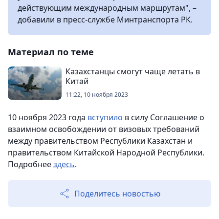
действующим международным маршрутам", –
добавили в пресс-службе Минтранспорта РК.
Материал по теме
Казахстанцы смогут чаще летать в
Китай
11:22, 10 ноября 2023
10 ноября 2023 года
вступило
в силу Соглашение о
взаимном освобождении от визовых требований
между правительством Республики Казахстан и
правительством Китайской Народной Республики.
Подробнее
здесь
.
Поделитесь новостью