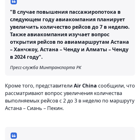
"В случае повышения пассажиропотока в
следующем году авиакомпания планирует
увеличить количество рейсов до 7 в неделю.
Также авиакомпания изучает вопрос
открытия рейсов по авиамаршрутам Астана
– Ханчжоу, Астана – Ченду и Алматы – Ченду
в 2024 году".
Пресс-служба Минтранспорта РК
Кроме того, представители
Air Chinа
сообщили, что
рассматривают вопрос увеличения количества
выполняемых рейсов с 2 до 3 в неделю по маршруту
Астана – Сиань – Пекин.