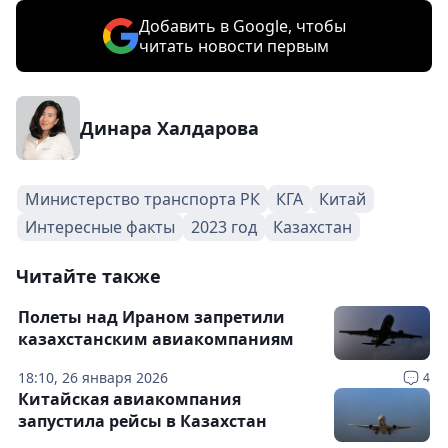
Добавить в Google, чтобы
читать новости первым
Динара Халдарова
Министерство транспорта РК
КГА
Китай
Интересные факты
2023 год
Казахстан
Читайте также
Полеты над Ираном запретили
казахстанским авиакомпаниям
18:10, 26 января 2026
4
Китайская авиакомпания
запустила рейсы в Казахстан