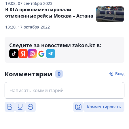
19:08, 07 сентября 2023
В КГА прокомментировали
отмененные рейсы Москва – Астана
13:20, 17 октября 2022
Следите за новостями zakon.kz в:
Комментарии
0
Вход
Комментировать