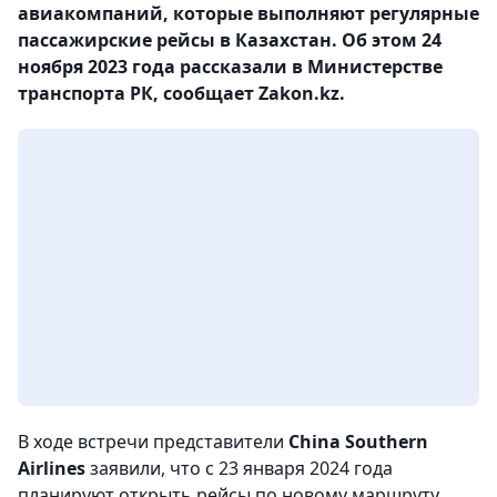
авиакомпаний, которые выполняют регулярные
пассажирские рейсы в Казахстан. Об этом 24
ноября 2023 года рассказали в Министерстве
транспорта РК, сообщает Zakon.kz.
В ходе встречи представители
China Southern
Airlines
заявили, что с 23 января 2024 года
планируют открыть рейсы по новому маршруту