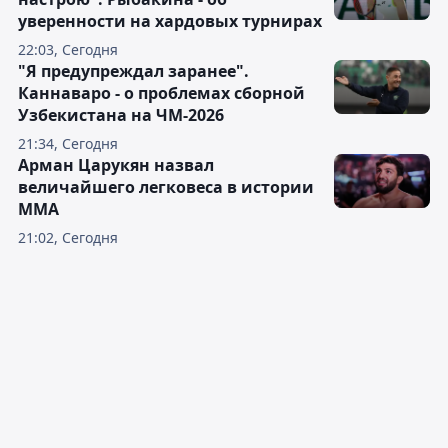
уверенности на хардовых турнирах
22:03, Сегодня
"Я предупреждал заранее".
Каннаваро - о проблемах сборной
Узбекистана на ЧМ-2026
21:34, Сегодня
Арман Царукян назвал
величайшего легковеса в истории
ММА
21:02, Сегодня