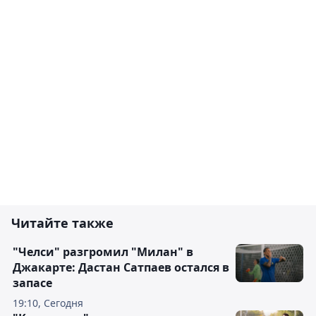
Читайте также
"Челси" разгромил "Милан" в
Джакарте: Дастан Сатпаев остался в
запасе
19:10, Сегодня