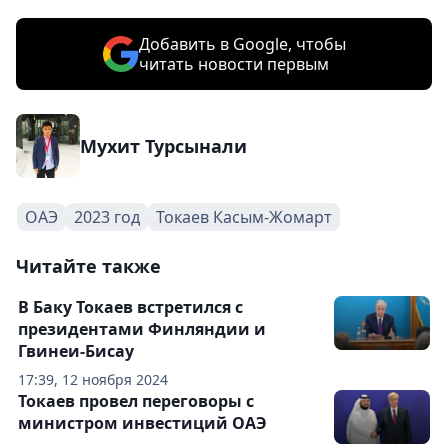
Добавить в Google, чтобы
читать новости первым
Мухит Турсынали
ОАЭ
2023 год
Токаев Касым-Жомарт
Читайте также
В Баку Токаев встретился с
президентами Финляндии и
Гвинеи-Бисау
17:39, 12 ноября 2024
Токаев провел переговоры с
министром инвестиций ОАЭ