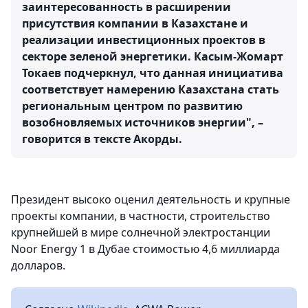
заинтересованность в расширении
присутствия компании в Казахстане и
реализации инвестиционных проектов в
секторе зеленой энергетики. Касым-Жомарт
Токаев подчеркнул, что данная инициатива
соответствует намерению Казахстана стать
региональным центром по развитию
возобновляемых источников энергии", –
говорится в тексте Акорды.
Президент высоко оценил деятельность и крупные
проекты компании, в частности, строительство
крупнейшей в мире солнечной электростанции
Noor Energy 1 в Дубае стоимостью 4,6 миллиарда
долларов.