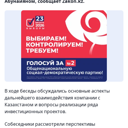
Абунайяном, сообщает Zakon.kz.
В ходе беседы обсуждались основные аспекты
дальнейшего взаимодействия компании с
Казахстаном и вопросы реализации ряда
инвестиционных проектов.
Собеседники рассмотрели перспективы