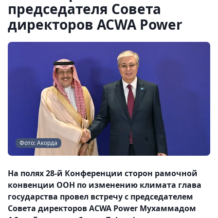
председателя Совета
директоров ACWA Power
Фото: Акорда
На полях 28-й Конференции сторон рамочной
конвенции ООН по изменению климата глава
государства провел встречу с председателем
Совета директоров ACWA Power Мухаммадом