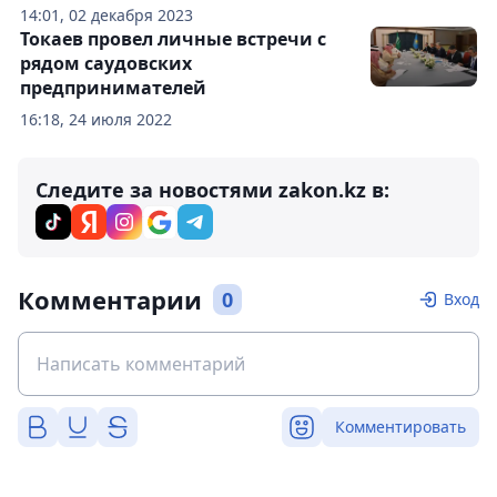
14:01, 02 декабря 2023
Токаев провел личные встречи с
рядом саудовских
предпринимателей
16:18, 24 июля 2022
Следите за новостями zakon.kz в:
Комментарии
0
Вход
Комментировать