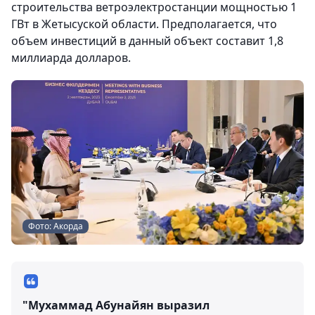
строительства ветроэлектростанции мощностью 1
ГВт в Жетысуской области. Предполагается, что
объем инвестиций в данный объект составит 1,8
миллиарда долларов.
Фото: Акорда
"Мухаммад Абунайян выразил