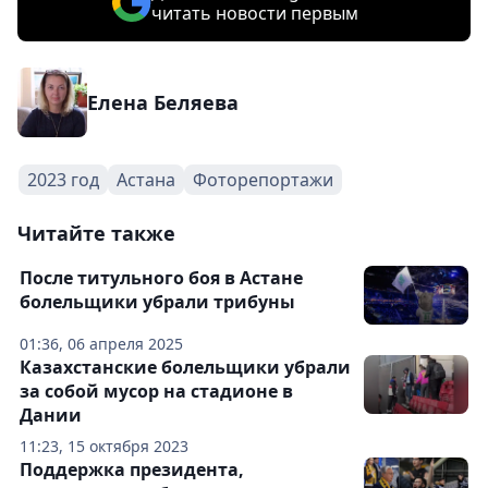
читать новости первым
Елена Беляева
2023 год
Астана
Фоторепортажи
Читайте также
После титульного боя в Астане
болельщики убрали трибуны
01:36, 06 апреля 2025
Казахстанские болельщики убрали
за собой мусор на стадионе в
Дании
11:23, 15 октября 2023
Поддержка президента,