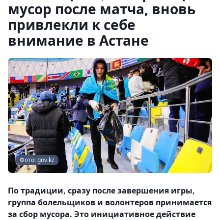
мусор после матча, вновь
привлекли к себе
внимание в Астане
Фото: gov.kz
По традиции, сразу после завершения игры,
группа болельщиков и волонтеров принимается
за сбор мусора. Это инициативное действие