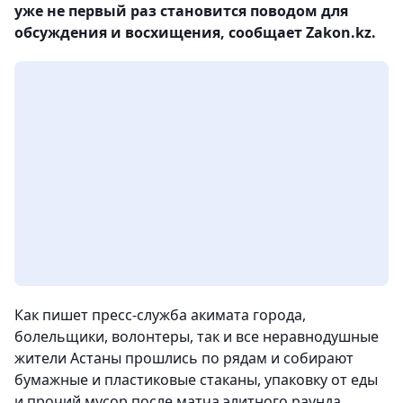
уже не первый раз становится поводом для
обсуждения и восхищения, сообщает Zakon.kz.
Как пишет пресс-служба акимата города,
болельщики, волонтеры, так и все неравнодушные
жители Астаны прошлись по рядам и собирают
бумажные и пластиковые стаканы, упаковку от еды
и прочий мусор после матча элитного раунда