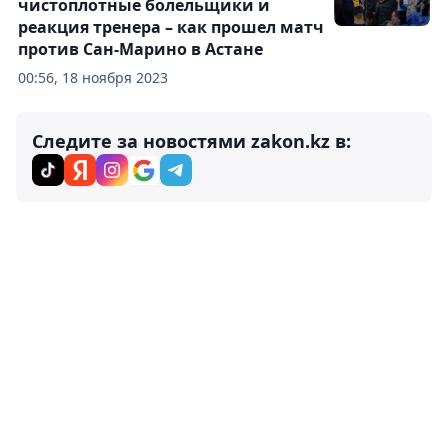
чистоплотные болельщики и
реакция тренера – как прошел матч
против Сан-Марино в Астане
00:56, 18 ноября 2023
Следите за новостями zakon.kz в: