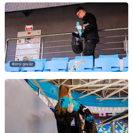
Фото: gov.kz