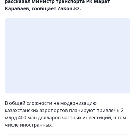
рассказал министр транспорта РК Марат
Карабаев, сообщает Zakon.kz.
В общей сложности на модернизацию
казахстанских аэропортов планируют привлечь 2
млрд 400 млн долларов частных инвестиций, в том
числе иностранных.