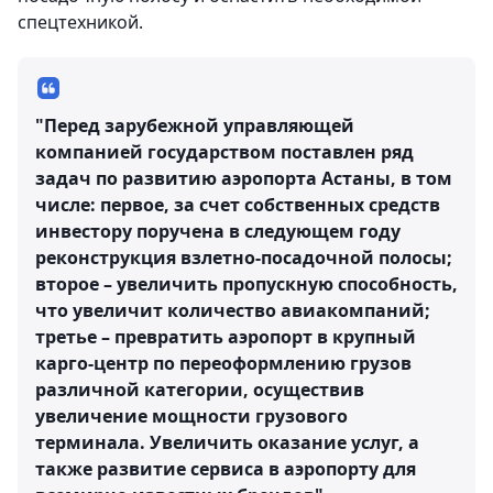
спецтехникой.
"Перед зарубежной управляющей
компанией государством поставлен ряд
задач по развитию аэропорта Астаны, в том
числе: первое, за счет собственных средств
инвестору поручена в следующем году
реконструкция взлетно-посадочной полосы;
второе – увеличить пропускную способность,
что увеличит количество авиакомпаний;
третье – превратить аэропорт в крупный
карго-центр по переоформлению грузов
различной категории, осуществив
увеличение мощности грузового
терминала. Увеличить оказание услуг, а
также развитие сервиса в аэропорту для