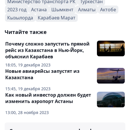
Министерство транспорта РК
Туркестан
2023 год
Астана
Шымкент
Алматы
Актобе
Кызылорда
Карабаев Марат
Читайте также
Почему сложно запустить прямой
рейс из Казахстана в Нью-Йорк,
объяснил Карабаев
18:05, 19 декабря 2023
Новые авиарейсы запустят из
Казахстана
15:45, 19 декабря 2023
Как новый инвестор должен будет
изменить аэропорт Астаны
13:00, 28 ноября 2023