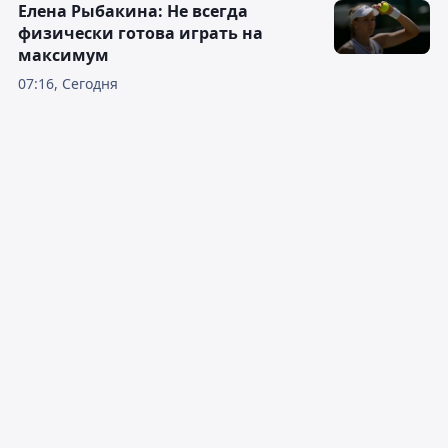
Елена Рыбакина: Не всегда
физически готова играть на
максимум
07:16, Сегодня