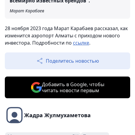
всемирно известных брендов".
Марат Карабаев
28 ноября 2023 года Марат Карабаев рассказал, как
изменится аэропорт Алматы с приходом нового
инвестора. Подробности по
ссылке
.
Поделитесь новостью
Добавить в Google, чтобы
читать новости первым
Жадра Жулмухаметова