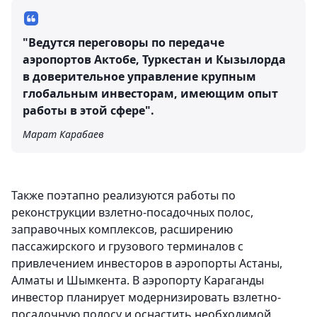
"Ведутся переговоры по передаче
аэропортов Актобе, Туркестан и Кызылорда
в доверительное управление крупным
глобальным инвесторам, имеющим опыт
работы в этой сфере".
Марат Карабаев
Также поэтапно реализуются работы по
реконструкции взлетно-посадочных полос,
заправочных комплексов, расширению
пассажирского и грузового терминалов с
привлечением инвесторов в аэропорты Астаны,
Алматы и Шымкента. В аэропорту Караганды
инвестор планирует модернизировать взлетно-
посадочную полосу и оснастить необходимой