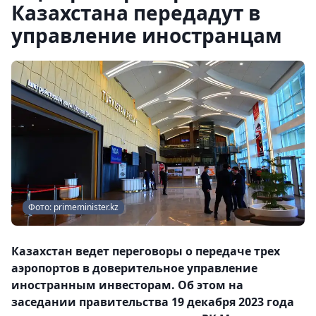
Казахстана передадут в
управление иностранцам
Фото: primeminister.kz
Казахстан ведет переговоры о передаче трех
аэропортов в доверительное управление
иностранным инвесторам. Об этом на
заседании правительства 19 декабря 2023 года