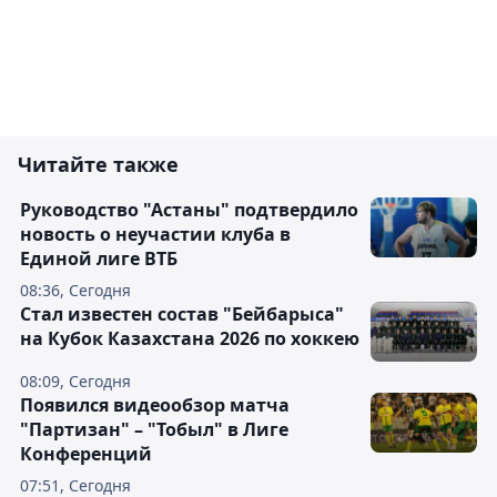
Читайте также
Руководство "Астаны" подтвердило
новость о неучастии клуба в
Единой лиге ВТБ
08:36, Сегодня
Стал известен состав "Бейбарыса"
на Кубок Казахстана 2026 по хоккею
08:09, Сегодня
Появился видеообзор матча
"Партизан" – "Тобыл" в Лиге
Конференций
07:51, Сегодня