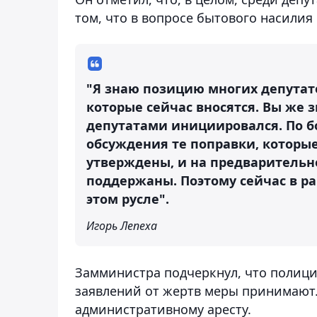
том, что в вопросе бытового насилия
"Я знаю позицию многих депутат
которые сейчас вносятся. Вы же з
депутатами инициировался. По бо
обсуждения те поправки, которы
утверждены, и на предварительн
поддержаны. Поэтому сейчас в р
этом русле".
Игорь Лепеха
Замминистра подчеркнул, что полици
заявлений от жертв меры принимают.
административному аресту.