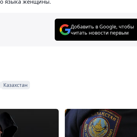
го языка женщины.
Добавить в Google, чтобы
читать новости первым
Казахстан