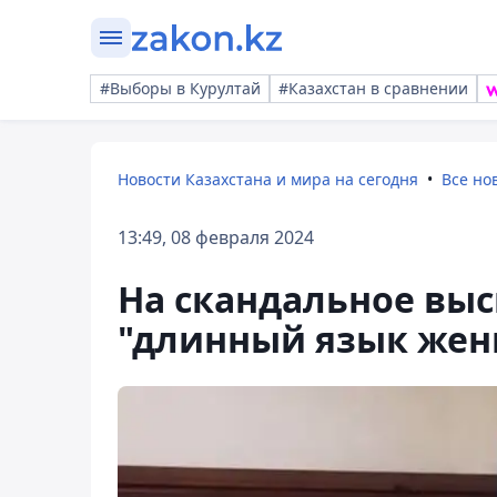
#Выборы в Курултай
#Казахстан в сравнении
Новости Казахстана и мира на сегодня
Все но
13:49, 08 февраля 2024
На скандальное выс
"длинный язык жен