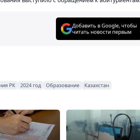
Добавить в Google, чтобы
читать новости первым
ния РК
2024 год
Образование
Казахстан