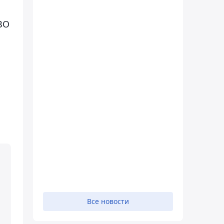
ВО
Все новости