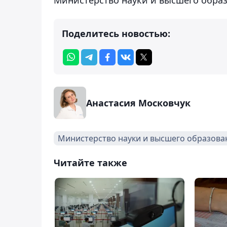
Поделитесь новостью:
Анастасия Московчук
Министерство науки и высшего образова
Читайте также