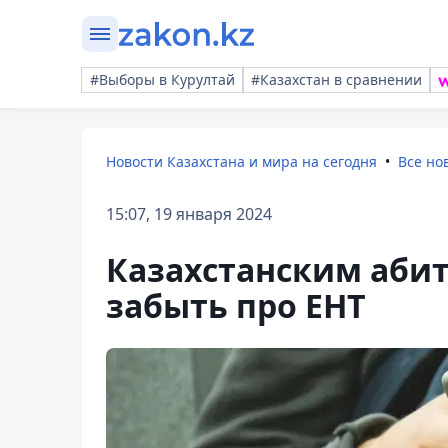
#Выборы в Курултай
#Казахстан в сравнении
Новости Казахстана и мира на сегодня
Все но
15:07, 19 января 2024
Казахстанским абит
забыть про ЕНТ