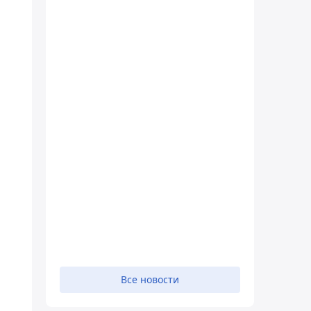
Все новости