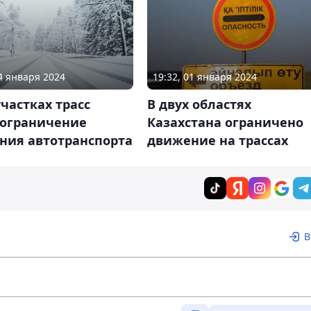
14 января 2024
19:32, 01 января 2024
участках трасс
В двух областях
 ограничение
Казахстана ограничено
ния автотранспорта
движение на трассах
В