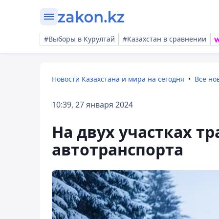
#Выборы в Курултай
#Казахстан в сравнении
Новости Казахстана и мира на сегодня
Все но
10:39, 27 января 2024
На двух участках т
автотранспорта