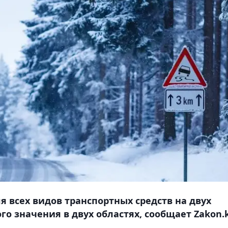
 всех видов транспортных средств на двух
го значения в двух областях, сообщает Zakon.k