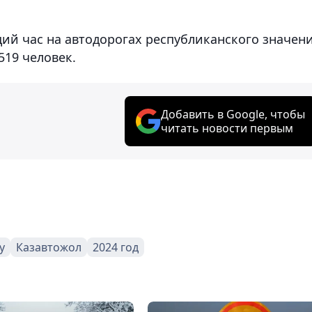
щий час на автодорогах республиканского значен
519 человек.
Добавить в Google, чтобы
читать новости первым
у
Казавтожол
2024 год