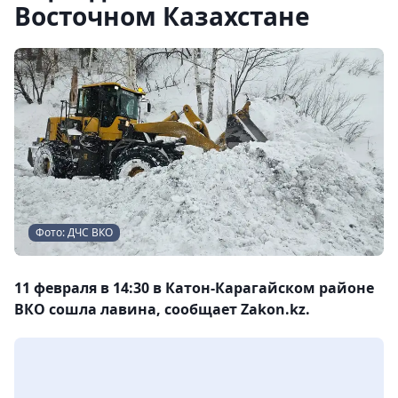
Восточном Казахстане
Фото: ДЧС ВКО
11 февраля в 14:30 в Катон-Карагайском районе
ВКО сошла лавина, сообщает Zakon.kz.