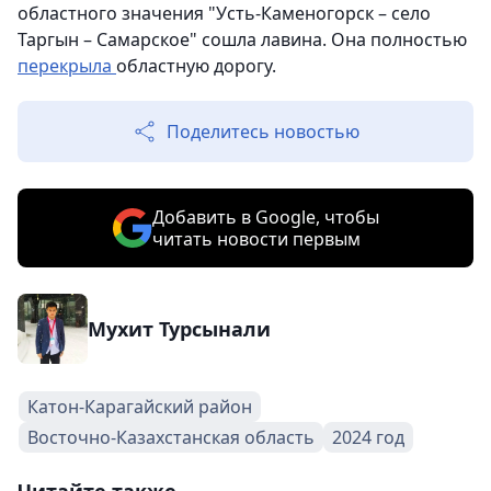
областного значения "Усть-Каменогорск – село
Таргын – Самарское" сошла лавина. Она полностью
перекрыла
областную дорогу.
Поделитесь новостью
Добавить в Google, чтобы
читать новости первым
Мухит Турсынали
Катон-Карагайский район
Восточно-Казахстанская область
2024 год