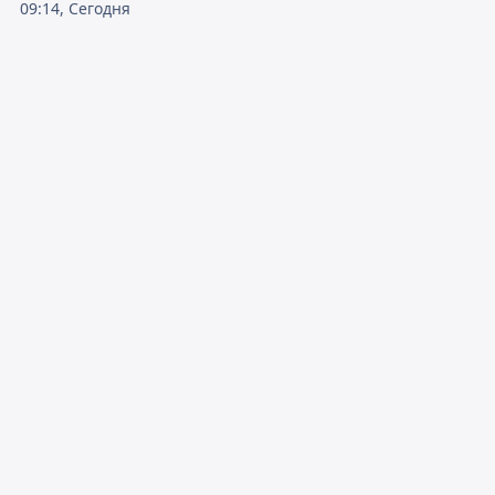
09:14, Сегодня