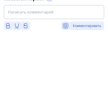
Комментировать