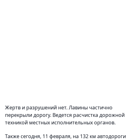
Жертв и разрушений нет. Лавины частично
перекрыли дорогу. Ведется расчистка дорожной
техникой местных исполнительных органов.
Также сегодня, 11 февраля, на 132 км автодороги