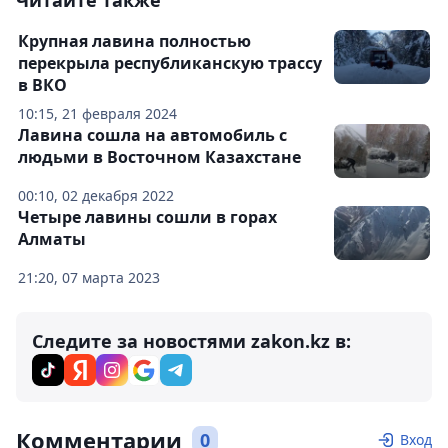
Читайте также
Крупная лавина полностью
перекрыла республиканскую трассу
в ВКО
10:15, 21 февраля 2024
Лавина сошла на автомобиль с
людьми в Восточном Казахстане
00:10, 02 декабря 2022
Четыре лавины сошли в горах
Алматы
21:20, 07 марта 2023
Следите за новостями zakon.kz в:
Комментарии
0
Вход