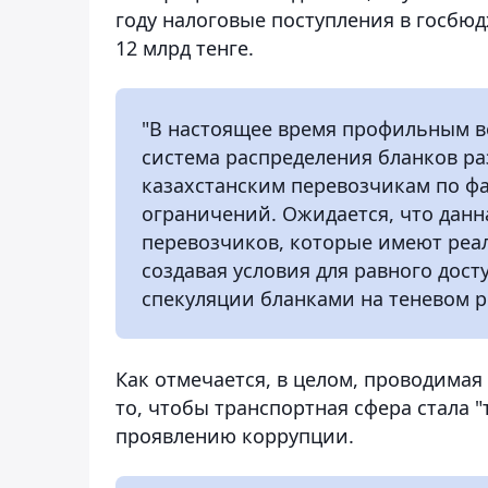
году налоговые поступления в госбю
12 млрд тенге.
"В настоящее время профильным 
система распределения бланков ра
казахстанским перевозчикам по фа
ограничений. Ожидается, что данн
перевозчиков, которые имеют реал
создавая условия для равного дос
спекуляции бланками на теневом р
Как отмечается, в целом, проводимая
то, чтобы транспортная сфера стала 
проявлению коррупции.