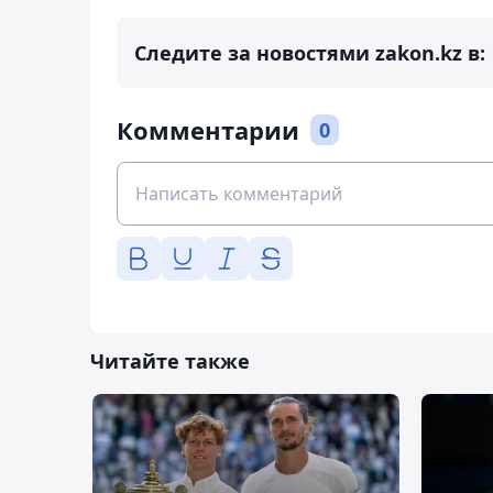
Следите за новостями zakon.kz в:
Комментарии
0
Читайте также