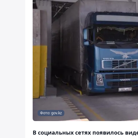
Фото: gov.kz
В социальных сетях появилось вид