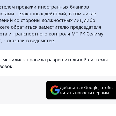
идетелем продажи иностранных бланков
ктами незаконных действий, в том числе
ений со стороны должностных лиц либо
жете обратиться заместителю председателя
рта и транспортного контроля МТ РК Селиму
 - сказали в ведомстве.
е изменились правила разрешительной системы
возок.
Добавить в Google, чтобы
читать новости первым