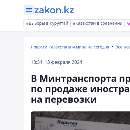
#Выборы в Курултай
#Казахстан в сравнении
Новости Казахстана и мира на сегодня
Все но
18:34, 13 февраля 2024
В Минтранспорта п
по продаже иностр
на перевозки