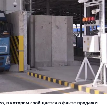
ео, в котором сообщается о факте продажи