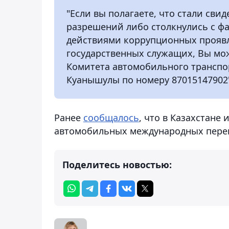
"Если вы полагаете, что стали св
разрешений либо столкнулись с фа
действиями коррупционных проявл
государственных служащих, Вы мо
Комитета автомобильного транспо
Куанышулы по номеру 87015147902",
Ранее
сообщалось
, что в Казахстан
автомобильных международных пере
Поделитесь новостью: