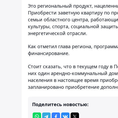
Это региональный продукт, нацелен
Приобрести заветную квартиру по п
семьи областного центра, работающи
культуры, спорта, социальной защит
энергетической отрасли.
Как отметил глава региона, программа
финансирование.
Стоит сказать, что в текущем году в 
них один арендно-коммунальный дом.
населения в настоящее время приобр
запланировано приобретение дополни
Поделитесь новостью: