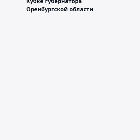
Кубке губернатора
Оренбургской области