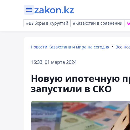
#Выборы в Курултай
#Казахстан в сравнении
Новости Казахстана и мира на сегодня
Все но
16:33, 01 марта 2024
Новую ипотечную п
запустили в СКО